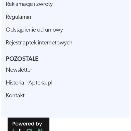
Reklamacje i zwroty
Regulamin
Odstąpienie od umowy
Rejestr aptek internetowych
POZOSTAŁE
Newsletter
Historia i-Apteka.pl
Kontakt