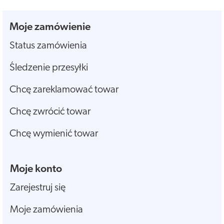
Moje zamówienie
Status zamówienia
Śledzenie przesyłki
Chcę zareklamować towar
Chcę zwrócić towar
Chcę wymienić towar
Moje konto
Zarejestruj się
Moje zamówienia