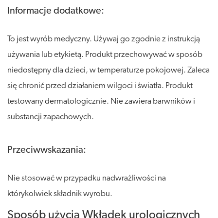
Informacje dodatkowe:
To jest wyrób medyczny. Używaj go zgodnie z instrukcją
używania lub etykietą. Produkt przechowywać w sposób
niedostępny dla dzieci, w temperaturze pokojowej. Zaleca
się chronić przed działaniem wilgoci i światła. Produkt
testowany dermatologicznie. Nie zawiera barwników i
substancji zapachowych.
Przeciwwskazania:
Nie stosować w przypadku nadwrażliwości na
którykolwiek składnik wyrobu.
Sposób użycia Wkładek urologicznych