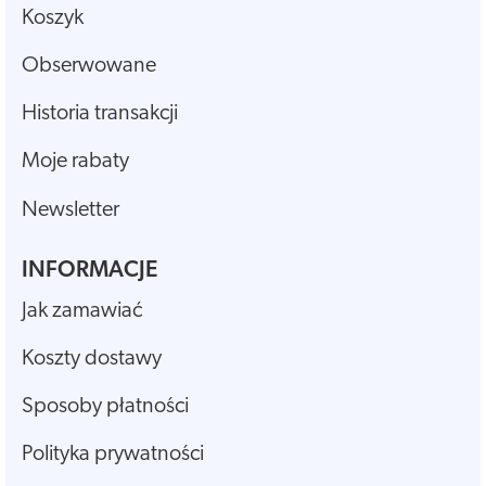
Koszyk
Obserwowane
Historia transakcji
Moje rabaty
Newsletter
INFORMACJE
Jak zamawiać
Koszty dostawy
Sposoby płatności
Polityka prywatności