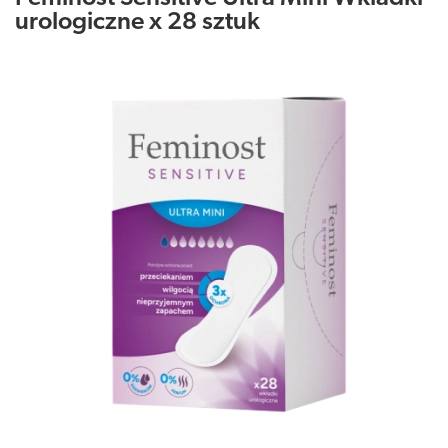
urologiczne x 28 sztuk