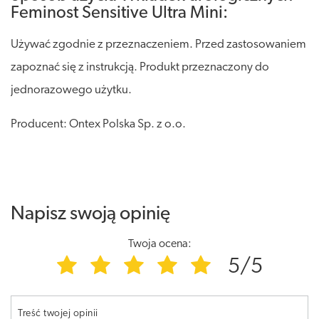
Feminost Sensitive Ultra Mini:
Używać zgodnie z przeznaczeniem. Przed zastosowaniem
zapoznać się z instrukcją. Produkt przeznaczony do
jednorazowego użytku.
Producent: Ontex Polska Sp. z o.o.
Napisz swoją opinię
Twoja ocena:
5/5
Treść twojej opinii