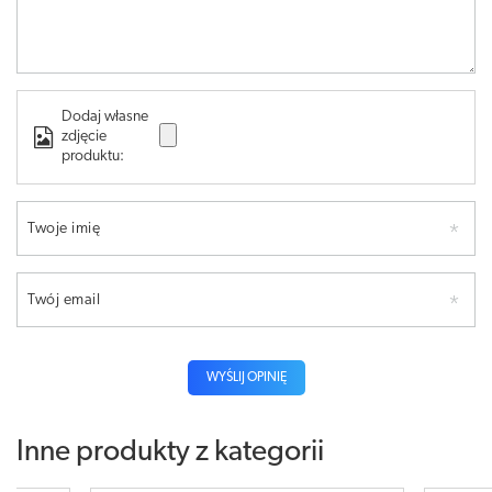
Dodaj własne
zdjęcie
produktu:
Twoje imię
Twój email
WYŚLIJ OPINIĘ
Inne produkty z kategorii