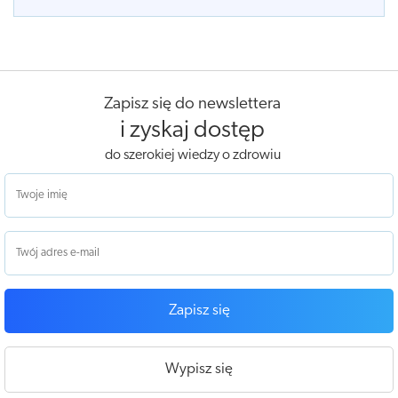
Zapisz się do newslettera
i zyskaj dostęp
do szerokiej wiedzy o zdrowiu
Zapisz się
Wypisz się