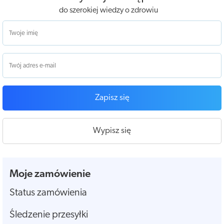
do szerokiej wiedzy o zdrowiu
Zapisz się
Wypisz się
Moje zamówienie
Status zamówienia
Śledzenie przesyłki