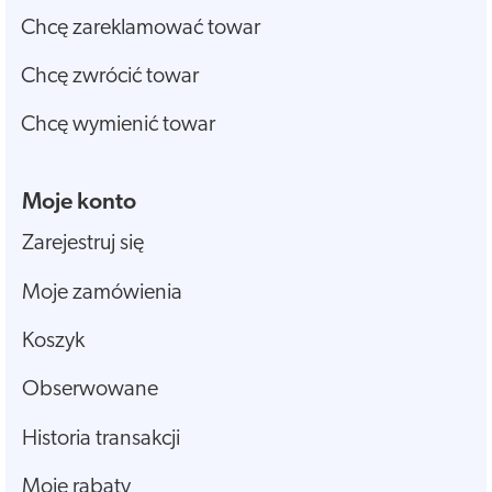
Chcę zareklamować towar
Chcę zwrócić towar
Chcę wymienić towar
Moje konto
Zarejestruj się
Moje zamówienia
Koszyk
Obserwowane
Historia transakcji
Moje rabaty