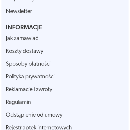
Newsletter
INFORMACJE
Jak zamawiać
Koszty dostawy
Sposoby płatności
Polityka prywatności
Reklamacje i zwroty
Regulamin
Odstąpienie od umowy
Rejestr aptek internetowych