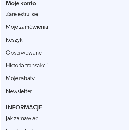
Moje konto
Zarejestruj się
Moje zamówienia
Koszyk
Obserwowane
Historia transakcji
Moje rabaty
Newsletter
INFORMACJE
Jak zamawiać