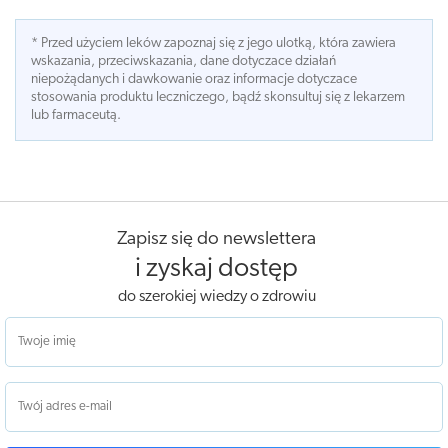
* Przed użyciem leków zapoznaj się z jego ulotką, która zawiera
wskazania, przeciwskazania, dane dotyczace działań
niepożądanych i dawkowanie oraz informacje dotyczace
stosowania produktu leczniczego, bądź skonsultuj się z lekarzem
lub farmaceutą.
Zapisz się do newslettera
i zyskaj dostęp
do szerokiej wiedzy o zdrowiu