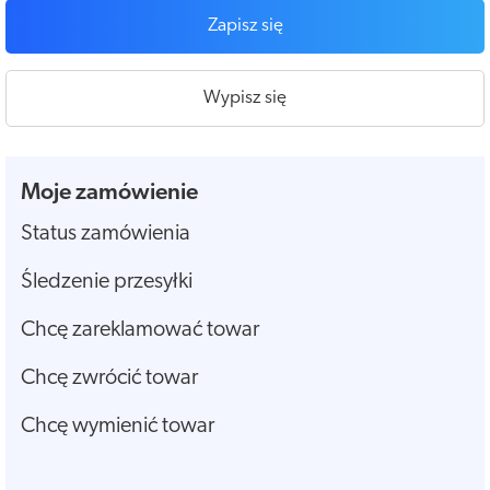
Zapisz się
Wypisz się
Moje zamówienie
Status zamówienia
Śledzenie przesyłki
Chcę zareklamować towar
Chcę zwrócić towar
Chcę wymienić towar