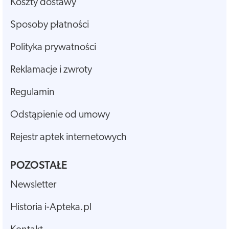
Koszty dostawy
Sposoby płatności
Polityka prywatności
Reklamacje i zwroty
Regulamin
Odstąpienie od umowy
Rejestr aptek internetowych
POZOSTAŁE
Newsletter
Historia i-Apteka.pl