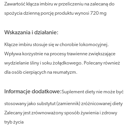
Zawartość kłącza imbiru w przeliczeniu na zalecaną do
spożycia dzienną porcję produktu wynosi 720 mg
Wskazania i działanie:
Kłącze imbiru stosuje się w chorobie lokomocyjnej.
Wpływa korzystnie na procesy trawienne zwiększające
wydzielanie śliny i soku żołądkowego. Polecany również
dla osób cierpiących na reumatyzm.
Informacje dodatkowe:
Suplement diety nie może być
stosowany jako substytut (zamiennik) zróżnicowanej diety
Zalecany jest zrównoważony sposób żywienia i zdrowy
tryb życia