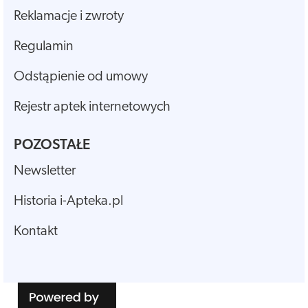
Reklamacje i zwroty
Regulamin
Odstąpienie od umowy
Rejestr aptek internetowych
POZOSTAŁE
Newsletter
Historia i-Apteka.pl
Kontakt