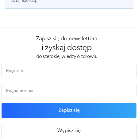
lub farmaceutą.
Zapisz się do newslettera
i zyskaj dostęp
do szerokiej wiedzy o zdrowiu
Zapisz się
Wypisz się