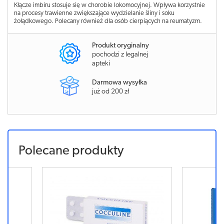
Kłącze imbiru stosuje się w chorobie lokomocyjnej. Wpływa korzystnie
na procesy trawienne zwiększające wydzielanie śliny i soku
żołądkowego. Polecany również dla osób cierpiących na reumatyzm.
Produkt oryginalny
pochodzi z legalnej
apteki
Darmowa wysyłka
już od 200 zł
Polecane produkty