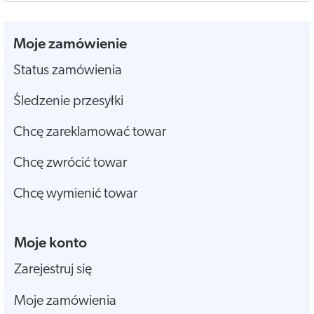
Moje zamówienie
Status zamówienia
Śledzenie przesyłki
Chcę zareklamować towar
Chcę zwrócić towar
Chcę wymienić towar
Moje konto
Zarejestruj się
Moje zamówienia