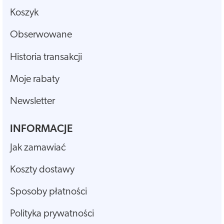
Koszyk
Obserwowane
Historia transakcji
Moje rabaty
Newsletter
INFORMACJE
Jak zamawiać
Koszty dostawy
Sposoby płatności
Polityka prywatności