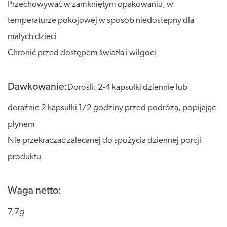
Przechowywać w zamkniętym opakowaniu, w
temperaturze pokojowej w sposób niedostępny dla
małych dzieci
Chronić przed dostępem światła i wilgoci
Dawkowanie:
Dorośli: 2-4 kapsułki dziennie lub
doraźnie 2 kapsułki 1/2 godziny przed podróżą, popijając
płynem
Nie przekraczać zalecanej do spożycia dziennej porcji
produktu
Waga netto:
7,7g