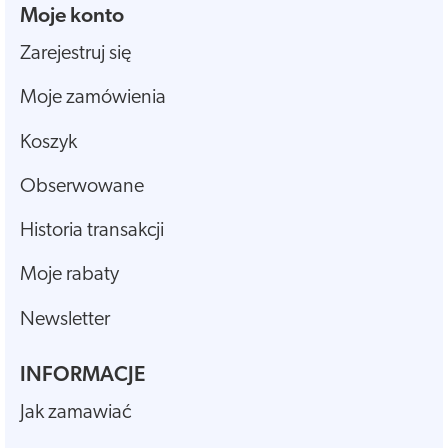
Moje konto
Zarejestruj się
Moje zamówienia
Koszyk
Obserwowane
Historia transakcji
Moje rabaty
Newsletter
INFORMACJE
Jak zamawiać