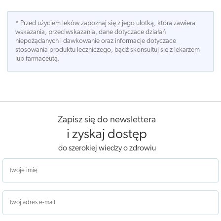
* Przed użyciem leków zapoznaj się z jego ulotką, która zawiera
wskazania, przeciwskazania, dane dotyczace działań
niepożądanych i dawkowanie oraz informacje dotyczace
stosowania produktu leczniczego, bądź skonsultuj się z lekarzem
lub farmaceutą.
Zapisz się do newslettera
i zyskaj dostęp
do szerokiej wiedzy o zdrowiu