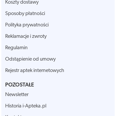
Koszty dostawy
Sposoby płatności
Polityka prywatności
Reklamacje i zwroty
Regulamin
Odstąpienie od umowy
Rejestr aptek internetowych
POZOSTAŁE
Newsletter
Historia i-Apteka.pl