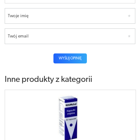
Twoje imię
Twój email
WYŚLIJ OPINIĘ
Inne produkty z kategorii