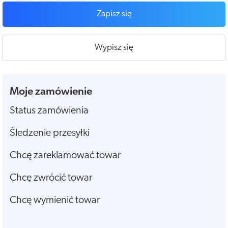
Zapisz się
Wypisz się
Moje zamówienie
Status zamówienia
Śledzenie przesyłki
Chcę zareklamować towar
Chcę zwrócić towar
Chcę wymienić towar