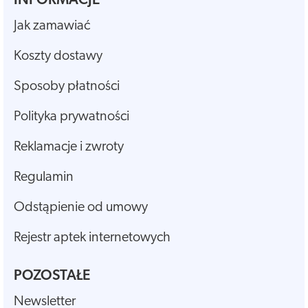
INFORMACJE
Jak zamawiać
Koszty dostawy
Sposoby płatności
Polityka prywatności
Reklamacje i zwroty
Regulamin
Odstąpienie od umowy
Rejestr aptek internetowych
POZOSTAŁE
Newsletter