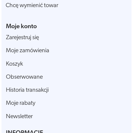
Chcę wymienić towar
Moje konto
Zarejestruj się
Moje zamówienia
Koszyk
Obserwowane
Historia transakcji
Moje rabaty
Newsletter