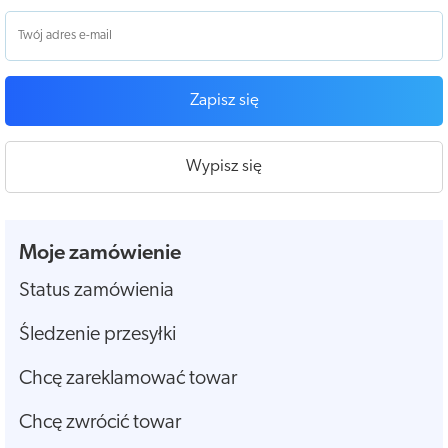
Zapisz się
Wypisz się
Moje zamówienie
Status zamówienia
Śledzenie przesyłki
Chcę zareklamować towar
Chcę zwrócić towar