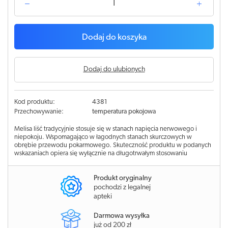
Dodaj do koszyka
Dodaj do ulubionych
Kod produktu:
4381
Przechowywanie:
temperatura pokojowa
Melisa liść tradycyjnie stosuje się w stanach napięcia nerwowego i
niepokoju. Wspomagająco w łagodnych stanach skurczowych w
obrębie przewodu pokarmowego. Skuteczność produktu w podanych
wskazaniach opiera się wyłącznie na długotrwałym stosowaniu
Produkt oryginalny
pochodzi z legalnej
apteki
Darmowa wysyłka
już od 200 zł