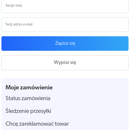
Zapisz się
Wypisz się
Moje zamówienie
Status zamówienia
Śledzenie przesyłki
Chcę zareklamować towar