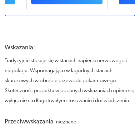
Wskazania:
Tradycyjnie stosuje się w stanach napięcia nerwowego i
niepokoju. Wspomagająco w łagodnych stanach
skurczowych w obrębie przewodu pokarmowego.
Skuteczność produktu w podanych wskazaniach opiera się
wyłącznie na długotrwałym stosowaniu i doświadczeniu.
Przeciwwskazania
- nieznane