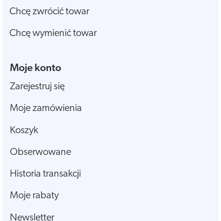
Chcę zwrócić towar
Chcę wymienić towar
Moje konto
Zarejestruj się
Moje zamówienia
Koszyk
Obserwowane
Historia transakcji
Moje rabaty
Newsletter