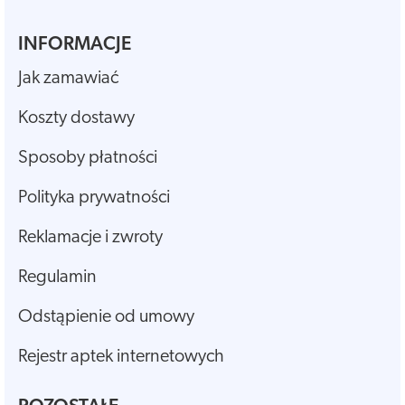
INFORMACJE
Jak zamawiać
Koszty dostawy
Sposoby płatności
Polityka prywatności
Reklamacje i zwroty
Regulamin
Odstąpienie od umowy
Rejestr aptek internetowych