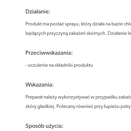
Działanie:
Produkt ma postać sprayu, który działa na bazie 
będących przyczyną zakażeń skórnych. Działanie le
Przeciwwskazania:
- uczulenie na składniki produktu
Wskazania:
Preparat należy wykorzystywać w przypadku zakaże
skóry gładkiej. Polecany również przy łupieżu pstr
Sposób użycia: