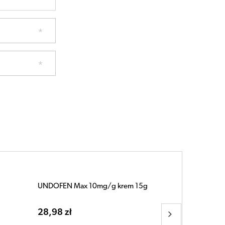
UNDOFEN Max 10mg/g krem 15g
28,98 zł