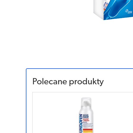
Polecane produkty