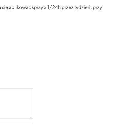
 się aplikować spray x 1/24h przez tydzień, przy