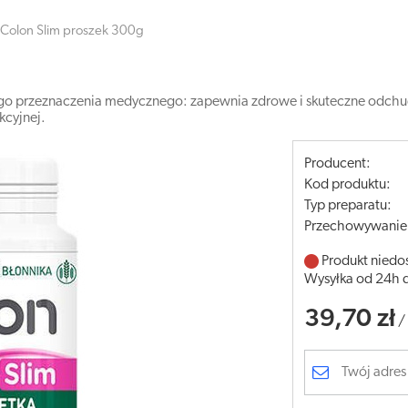
Colon Slim proszek 300g
nego przeznaczenia medycznego: zapewnia zdrowe i skuteczne odch
kcyjnej.
Producent:
Kod produktu:
Typ preparatu:
Przechowywanie
Produkt niedo
Wysyłka od 24h 
39,70 zł