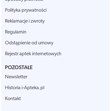
Polityka prywatności
Reklamacje i zwroty
Regulamin
Odstąpienie od umowy
Rejestr aptek internetowych
POZOSTAŁE
Newsletter
Historia i-Apteka.pl
Kontakt