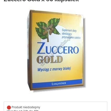
Produkt niedostepny