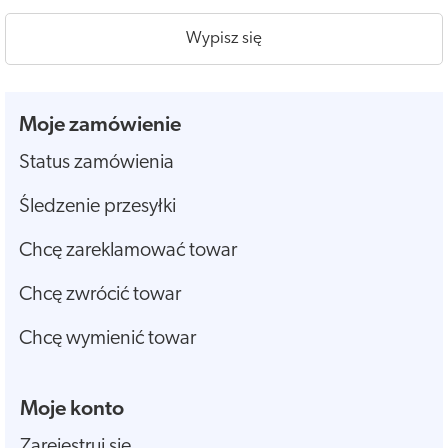
Wypisz się
Moje zamówienie
Status zamówienia
Śledzenie przesyłki
Chcę zareklamować towar
Chcę zwrócić towar
Chcę wymienić towar
Moje konto
Zarejestruj się