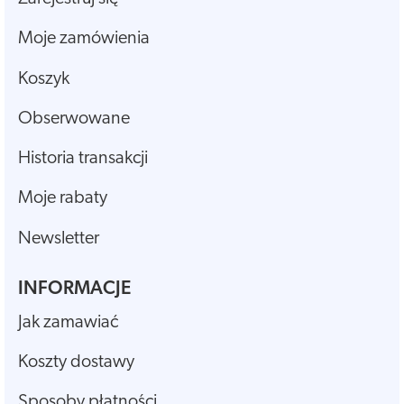
Moje zamówienia
Koszyk
Obserwowane
Historia transakcji
Moje rabaty
Newsletter
INFORMACJE
Jak zamawiać
Koszty dostawy
Sposoby płatności