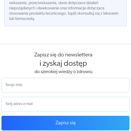
wskazania, przeciwskazania, dane dotyczace działań
niepożądanych i dawkowanie oraz informacje dotyczace
stosowania produktu leczniczego, bądź skonsultuj się z lekarzem
lub farmaceutą.
Zapisz się do newslettera
i zyskaj dostęp
do szerokiej wiedzy o zdrowiu
Zapisz się