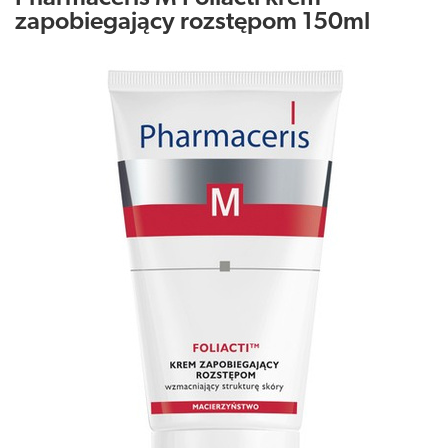
zapobiegający rozstępom 150ml