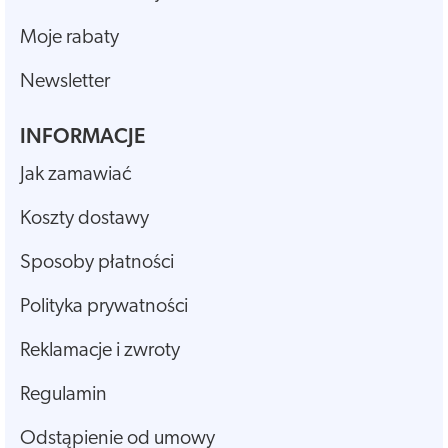
Moje rabaty
Newsletter
INFORMACJE
Jak zamawiać
Koszty dostawy
Sposoby płatności
Polityka prywatności
Reklamacje i zwroty
Regulamin
Odstąpienie od umowy