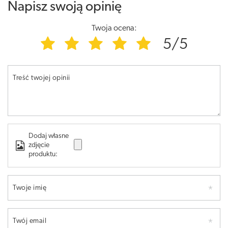
Napisz swoją opinię
Twoja ocena:
5/5
Treść twojej opinii
Dodaj własne
zdjęcie
produktu:
Twoje imię
Twój email