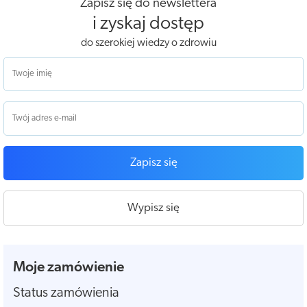
Zapisz się do newslettera
i zyskaj dostęp
do szerokiej wiedzy o zdrowiu
Zapisz się
Wypisz się
Moje zamówienie
Status zamówienia