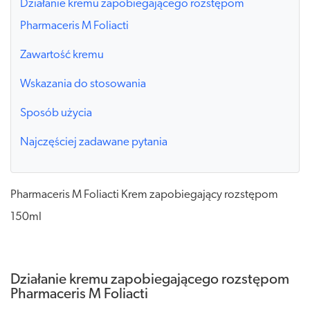
Działanie kremu zapobiegającego rozstępom
Pharmaceris M Foliacti
Zawartość kremu
Wskazania do stosowania
Sposób użycia
Najczęściej zadawane pytania
Pharmaceris M Foliacti Krem zapobiegający rozstępom
150ml
Działanie kremu zapobiegającego rozstępom
Pharmaceris M Foliacti