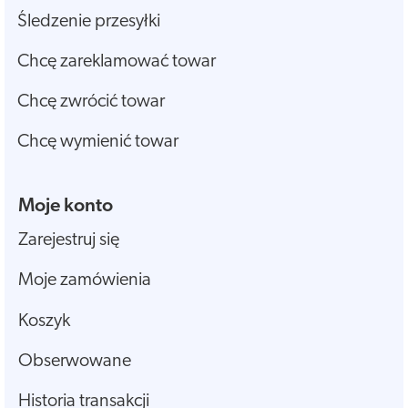
Śledzenie przesyłki
Chcę zareklamować towar
Chcę zwrócić towar
Chcę wymienić towar
Moje konto
Zarejestruj się
Moje zamówienia
Koszyk
Obserwowane
Historia transakcji