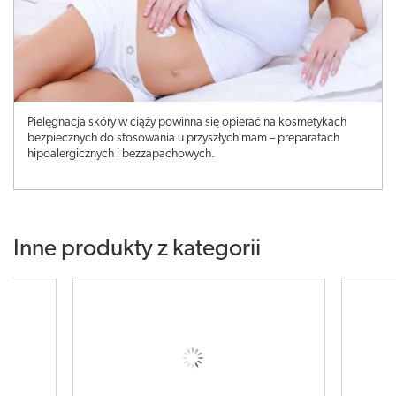
Pielęgnacja skóry w ciąży powinna się opierać na kosmetykach
bezpiecznych do stosowania u przyszłych mam – preparatach
hipoalergicznych i bezzapachowych.
Inne produkty z kategorii