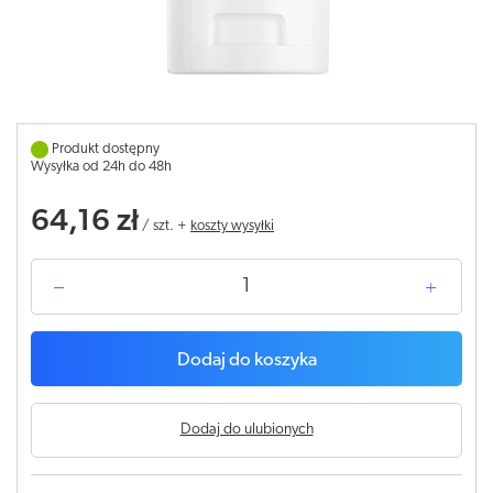
Produkt dostępny
Wysyłka od 24h do 48h
64,16 zł
/
szt.
+
koszty wysyłki
Dodaj do koszyka
Dodaj do ulubionych