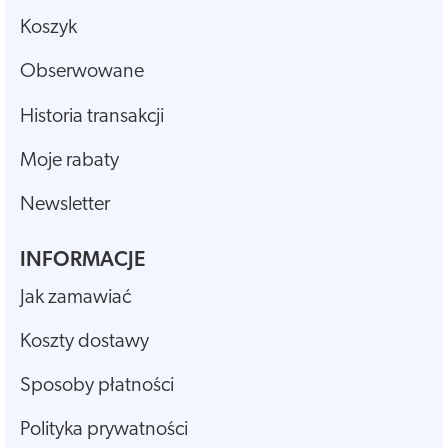
Koszyk
Obserwowane
Historia transakcji
Moje rabaty
Newsletter
INFORMACJE
Jak zamawiać
Koszty dostawy
Sposoby płatności
Polityka prywatności