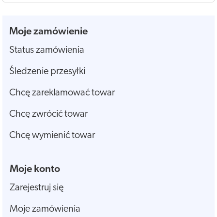
Moje zamówienie
Status zamówienia
Śledzenie przesyłki
Chcę zareklamować towar
Chcę zwrócić towar
Chcę wymienić towar
Moje konto
Zarejestruj się
Moje zamówienia