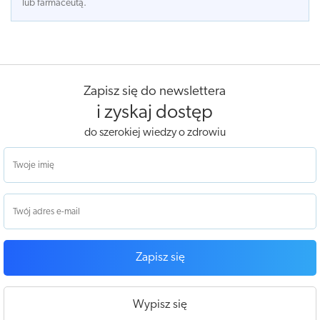
lub farmaceutą.
Zapisz się do newslettera
i zyskaj dostęp
do szerokiej wiedzy o zdrowiu
Zapisz się
Wypisz się