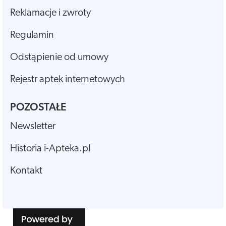
Reklamacje i zwroty
Regulamin
Odstąpienie od umowy
Rejestr aptek internetowych
POZOSTAŁE
Newsletter
Historia i-Apteka.pl
Kontakt