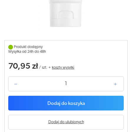
Produkt dostępny
Wysyłka od 24h do 48h
70,95 zł
/
szt.
+
koszty wysyłki
Dodaj do koszyka
Dodaj do ulubionych