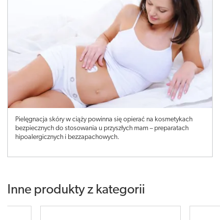
Pielęgnacja skóry w ciąży powinna się opierać na kosmetykach
bezpiecznych do stosowania u przyszłych mam – preparatach
hipoalergicznych i bezzapachowych.
Inne produkty z kategorii