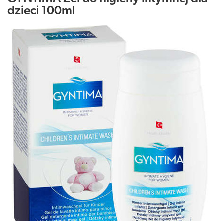
dzieci 100ml