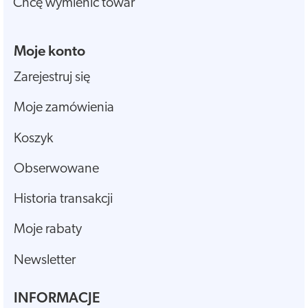
Chcę wymienić towar
Moje konto
Zarejestruj się
Moje zamówienia
Koszyk
Obserwowane
Historia transakcji
Moje rabaty
Newsletter
INFORMACJE