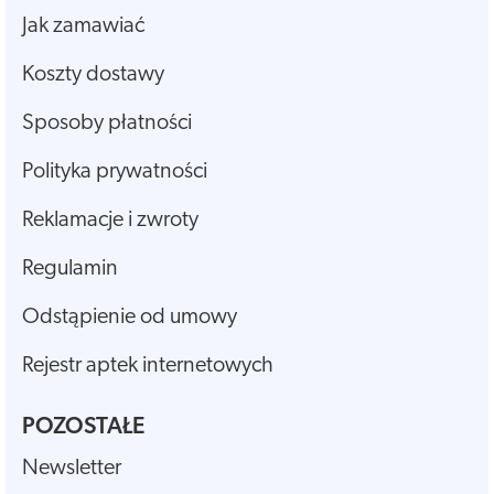
Jak zamawiać
Koszty dostawy
Sposoby płatności
Polityka prywatności
Reklamacje i zwroty
Regulamin
Odstąpienie od umowy
Rejestr aptek internetowych
POZOSTAŁE
Newsletter