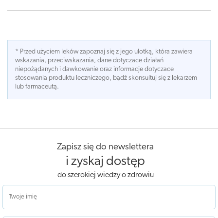
* Przed użyciem leków zapoznaj się z jego ulotką, która zawiera
wskazania, przeciwskazania, dane dotyczace działań
niepożądanych i dawkowanie oraz informacje dotyczace
stosowania produktu leczniczego, bądź skonsultuj się z lekarzem
lub farmaceutą.
Zapisz się do newslettera
i zyskaj dostęp
do szerokiej wiedzy o zdrowiu