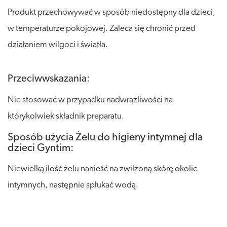
Produkt przechowywać w sposób niedostępny dla dzieci,
w temperaturze pokojowej. Zaleca się chronić przed
działaniem wilgoci i światła.
Przeciwwskazania:
Nie stosować w przypadku nadwrażliwości na
którykolwiek składnik preparatu.
Sposób użycia Żelu do higieny intymnej dla
dzieci Gyntim:
Niewielką ilość żelu nanieść na zwilżoną skórę okolic
intymnych, następnie spłukać wodą.