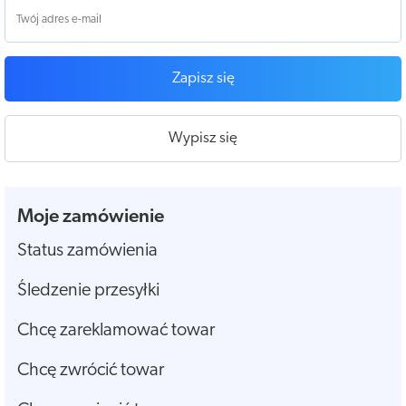
Zapisz się
Wypisz się
Moje zamówienie
Status zamówienia
Śledzenie przesyłki
Chcę zareklamować towar
Chcę zwrócić towar