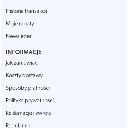
Historia transakcji
Moje rabaty
Newsletter
INFORMACJE
Jak zamawiać
Koszty dostawy
Sposoby płatności
Polityka prywatności
Reklamacje i zwroty
Regulamin