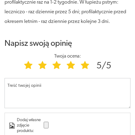
profilaktycznie raz na 1-2 tygodnie. W łupieżu pstrym:
leczniczo - raz dziennie przez 5 dni; profilaktycznie przed
okresem letnim - raz dziennie przez kolejne 3 dni.
Napisz swoją opinię
Twoja ocena:
5/5
Treść twojej opinii
Dodaj własne
zdjęcie
produktu: