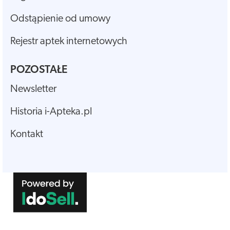
Odstąpienie od umowy
Rejestr aptek internetowych
POZOSTAŁE
Newsletter
Historia i-Apteka.pl
Kontakt