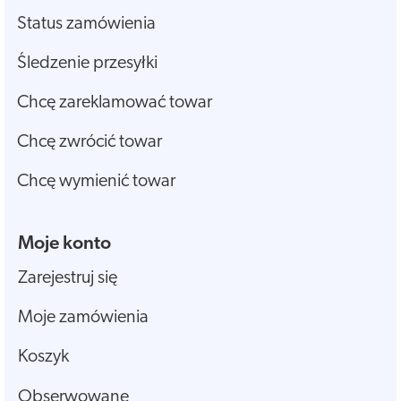
Status zamówienia
Śledzenie przesyłki
Chcę zareklamować towar
Chcę zwrócić towar
Chcę wymienić towar
Moje konto
Zarejestruj się
Moje zamówienia
Koszyk
Obserwowane