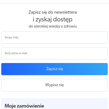
Zapisz się do newslettera
i zyskaj dostęp
do szerokiej wiedzy o zdrowiu
Zapisz się
Wypisz się
Moje zamówienie