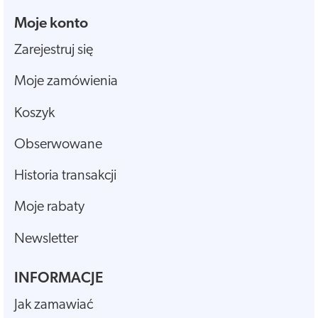
Moje konto
Zarejestruj się
Moje zamówienia
Koszyk
Obserwowane
Historia transakcji
Moje rabaty
Newsletter
INFORMACJE
Jak zamawiać