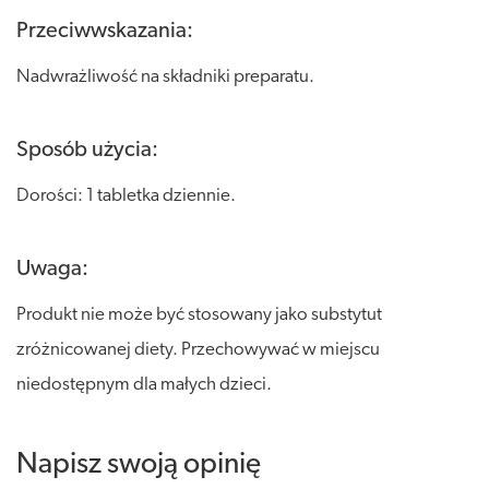
Przeciwwskazania:
Nadwrażliwość na składniki preparatu.
Sposób użycia:
Dorości: 1 tabletka dziennie.
Uwaga:
Produkt nie może być stosowany jako substytut
zróżnicowanej diety. Przechowywać w miejscu
niedostępnym dla małych dzieci.
Napisz swoją opinię