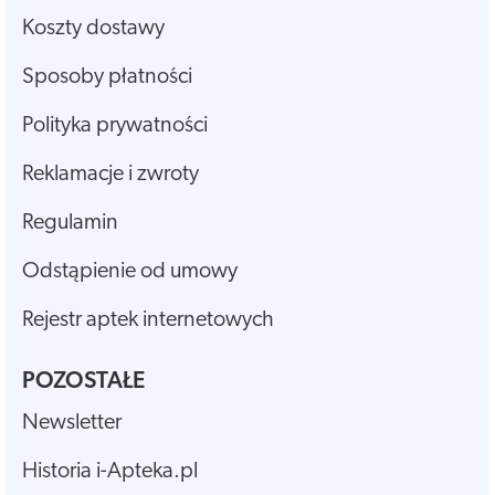
Koszty dostawy
Sposoby płatności
Polityka prywatności
Reklamacje i zwroty
Regulamin
Odstąpienie od umowy
Rejestr aptek internetowych
POZOSTAŁE
Newsletter
Historia i-Apteka.pl