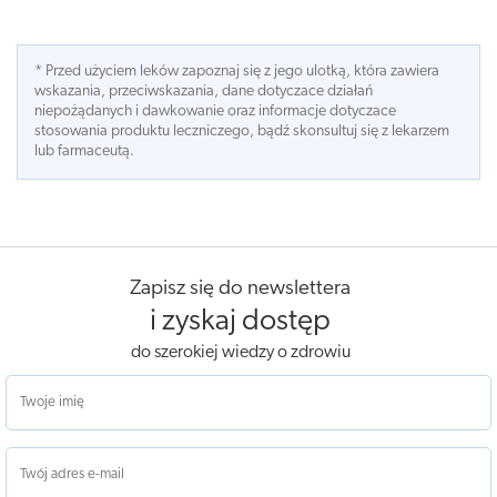
* Przed użyciem leków zapoznaj się z jego ulotką, która zawiera
wskazania, przeciwskazania, dane dotyczace działań
niepożądanych i dawkowanie oraz informacje dotyczace
stosowania produktu leczniczego, bądź skonsultuj się z lekarzem
lub farmaceutą.
Zapisz się do newslettera
i zyskaj dostęp
do szerokiej wiedzy o zdrowiu