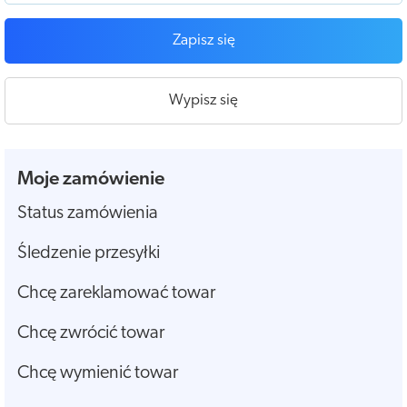
Zapisz się
Wypisz się
Moje zamówienie
Status zamówienia
Śledzenie przesyłki
Chcę zareklamować towar
Chcę zwrócić towar
Chcę wymienić towar