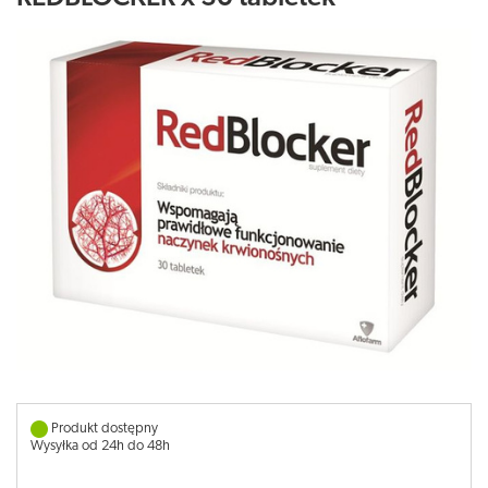
Produkt dostępny
Wysyłka od 24h do 48h