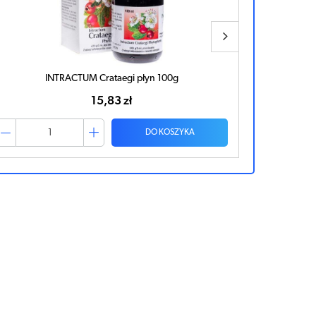
INTRACTUM Crataegi płyn 100g
15,83 zł
DO KOSZYKA