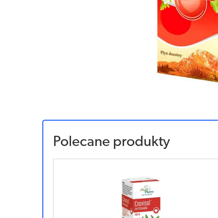
Polecane produkty