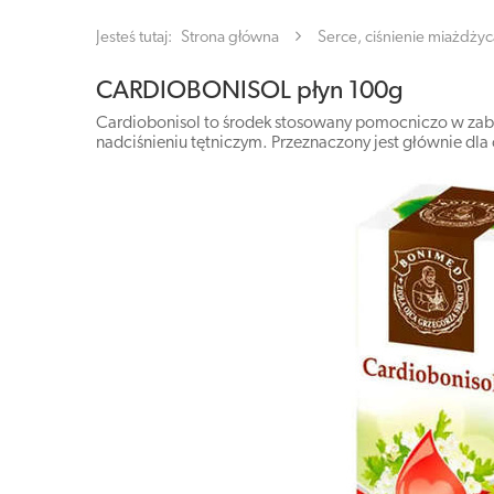
Jesteś tutaj:
Strona główna
Serce, ciśnienie miażdżyc
CARDIOBONISOL płyn 100g
Cardiobonisol to środek stosowany pomocniczo w zab
nadciśnieniu tętniczym. Przeznaczony jest głównie dla 