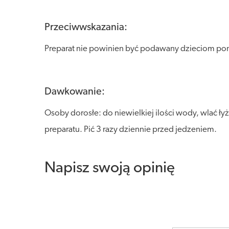
Przeciwwskazania:
Preparat nie powinien być podawany dzieciom poni
Dawkowanie:
Osoby dorosłe: do niewielkiej ilości wody, wlać łyż
preparatu. Pić 3 razy dziennie przed jedzeniem.
Napisz swoją opinię