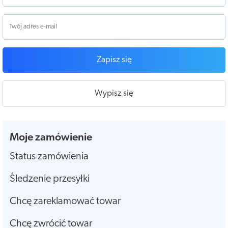
Zapisz się
Wypisz się
Moje zamówienie
Status zamówienia
Śledzenie przesyłki
Chcę zareklamować towar
Chcę zwrócić towar