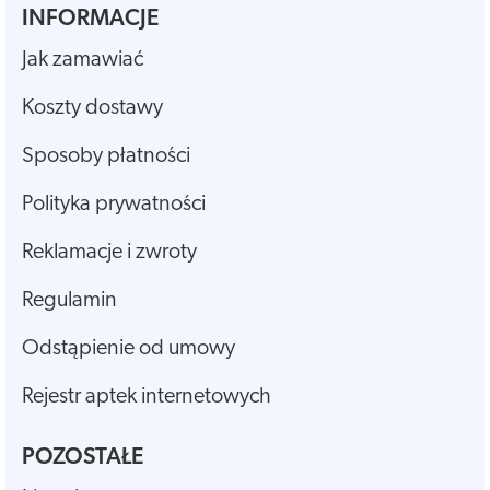
INFORMACJE
Jak zamawiać
Koszty dostawy
Sposoby płatności
Polityka prywatności
Reklamacje i zwroty
Regulamin
Odstąpienie od umowy
Rejestr aptek internetowych
POZOSTAŁE