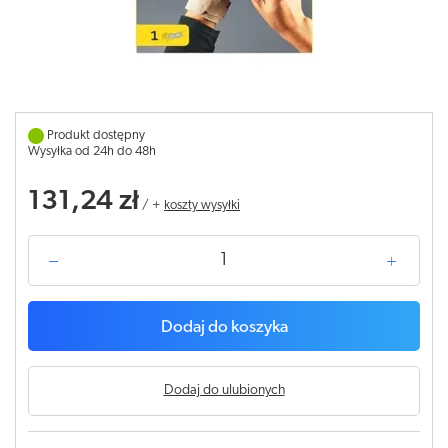
Produkt dostępny
Wysyłka od 24h do 48h
131,24 zł
/
+
koszty wysyłki
Dodaj do koszyka
Dodaj do ulubionych