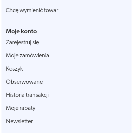
Chcę wymienić towar
Moje konto
Zarejestruj się
Moje zamówienia
Koszyk
Obserwowane
Historia transakcji
Moje rabaty
Newsletter