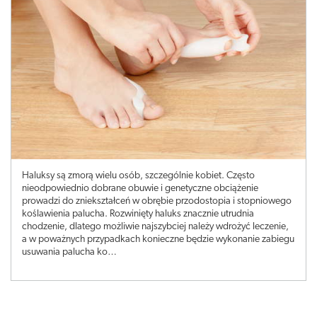
Haluksy są zmorą wielu osób, szczególnie kobiet. Często
nieodpowiednio dobrane obuwie i genetyczne obciążenie
prowadzi do zniekształceń w obrębie przodostopia i stopniowego
koślawienia palucha. Rozwinięty haluks znacznie utrudnia
chodzenie, dlatego możliwie najszybciej należy wdrożyć leczenie,
a w poważnych przypadkach konieczne będzie wykonanie zabiegu
usuwania palucha ko…