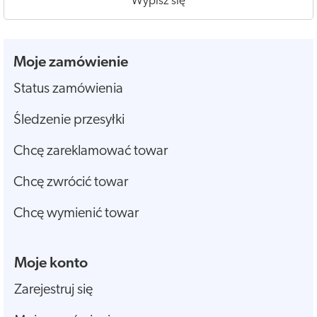
Wypisz się
Moje zamówienie
Status zamówienia
Śledzenie przesyłki
Chcę zareklamować towar
Chcę zwrócić towar
Chcę wymienić towar
Moje konto
Zarejestruj się