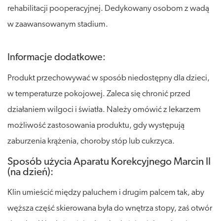
rehabilitacji pooperacyjnej. Dedykowany osobom z wadą
w zaawansowanym stadium.
Informacje dodatkowe:
Produkt przechowywać w sposób niedostępny dla dzieci,
w temperaturze pokojowej. Zaleca się chronić przed
działaniem wilgoci i światła. Należy omówić z lekarzem
możliwość zastosowania produktu, gdy występują
zaburzenia krążenia, choroby stóp lub cukrzyca.
Sposób użycia Aparatu Korekcyjnego Marcin II
(na dzień):
Klin umieścić między paluchem i drugim palcem tak, aby
węższa część skierowana była do wnętrza stopy, zaś otwór