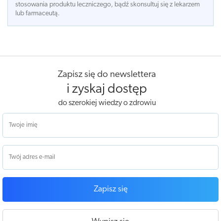
stosowania produktu leczniczego, bądź skonsultuj się z lekarzem
lub farmaceutą.
Zapisz się do newslettera
i zyskaj dostęp
do szerokiej wiedzy o zdrowiu
Zapisz się