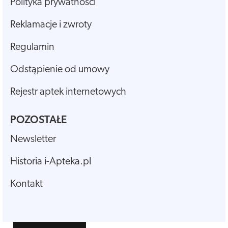
Polityka prywatności
Reklamacje i zwroty
Regulamin
Odstąpienie od umowy
Rejestr aptek internetowych
POZOSTAŁE
Newsletter
Historia i-Apteka.pl
Kontakt