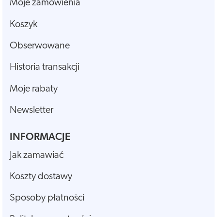
Moje zamówienia
Koszyk
Obserwowane
Historia transakcji
Moje rabaty
Newsletter
INFORMACJE
Jak zamawiać
Koszty dostawy
Sposoby płatności