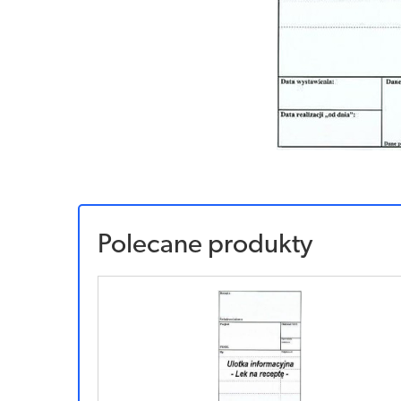
Polecane produkty