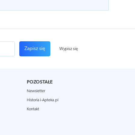
Zapisz się
Wypisz się
POZOSTAŁE
Newsletter
Historia i-Apteka.pl
Kontakt