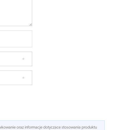
dawkowanie oraz informacje dotyczace stosowania produktu