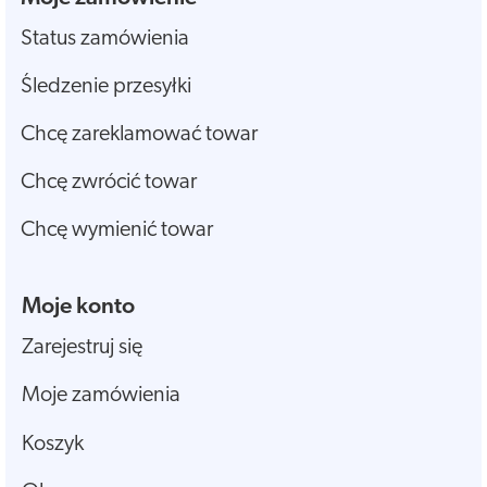
Status zamówienia
Śledzenie przesyłki
Chcę zareklamować towar
Chcę zwrócić towar
Chcę wymienić towar
Moje konto
Zarejestruj się
Moje zamówienia
Koszyk