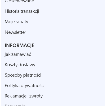
Obserwowane
Historia transakcji
Moje rabaty
Newsletter
INFORMACJE
Jak zamawiać
Koszty dostawy
Sposoby płatności
Polityka prywatności
Reklamacje i zwroty