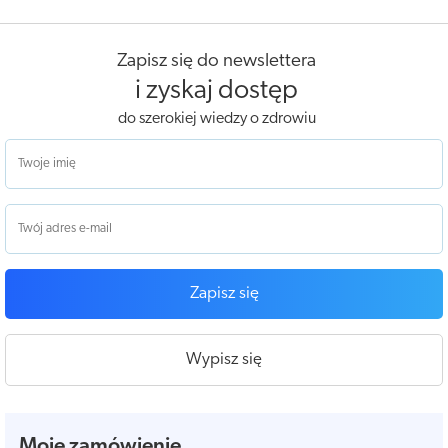
Zapisz się do newslettera
i zyskaj dostęp
do szerokiej wiedzy o zdrowiu
Zapisz się
Wypisz się
Moje zamówienie