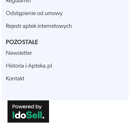
Regulamin
Odstąpienie od umowy
Rejestr aptek internetowych
POZOSTAŁE
Newsletter
Historia i-Apteka.pl
Kontakt