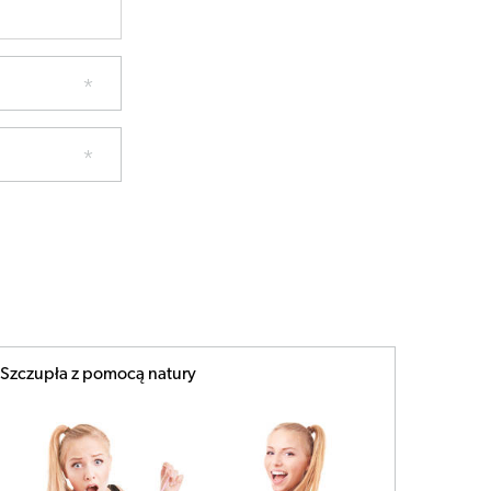
Szczupła z pomocą natury