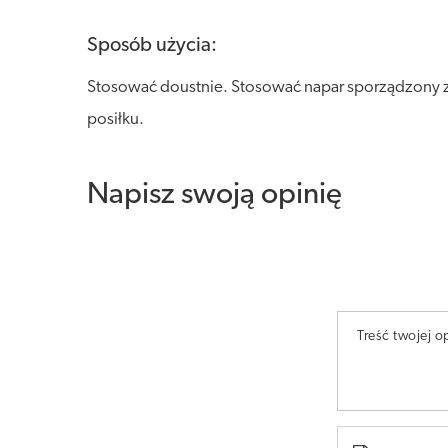
Sposób użycia:
Stosować doustnie. Stosować napar sporządzony z
posiłku.
Napisz swoją opinię
Treść twojej op