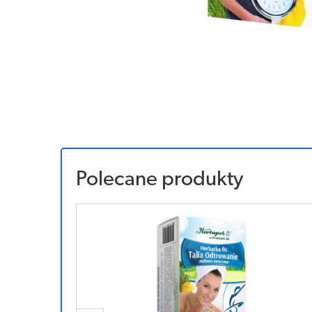
Polecane produkty