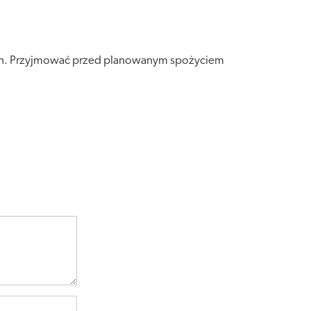
/24h. Przyjmować przed planowanym spożyciem