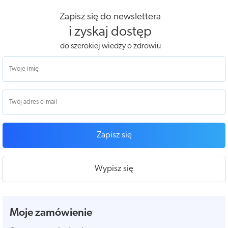
Zapisz się do newslettera
i zyskaj dostęp
do szerokiej wiedzy o zdrowiu
Zapisz się
Wypisz się
Moje zamówienie