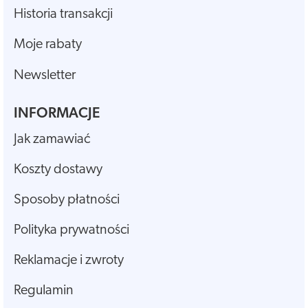
Historia transakcji
Moje rabaty
Newsletter
INFORMACJE
Jak zamawiać
Koszty dostawy
Sposoby płatności
Polityka prywatności
Reklamacje i zwroty
Regulamin