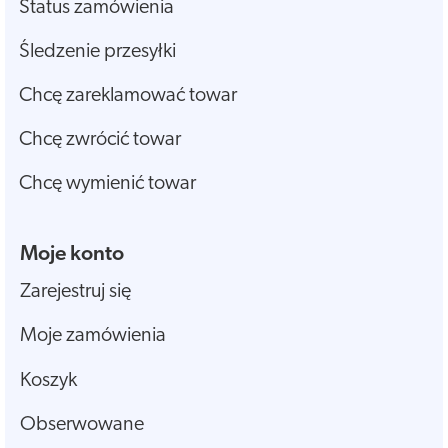
Status zamówienia
Śledzenie przesyłki
Chcę zareklamować towar
Chcę zwrócić towar
Chcę wymienić towar
Moje konto
Zarejestruj się
Moje zamówienia
Koszyk
Obserwowane