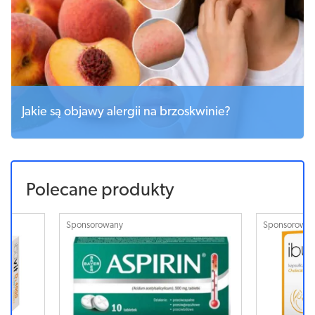
Jakie są objawy alergii na brzoskwinie?
Polecane produkty
Sponsorowany
Sponsorowa