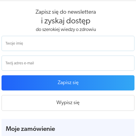
Zapisz się do newslettera
i zyskaj dostęp
do szerokiej wiedzy o zdrowiu
Zapisz się
Wypisz się
Moje zamówienie