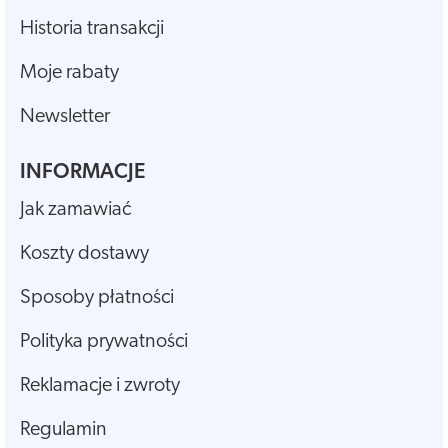
Historia transakcji
Moje rabaty
Newsletter
INFORMACJE
Jak zamawiać
Koszty dostawy
Sposoby płatności
Polityka prywatności
Reklamacje i zwroty
Regulamin