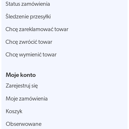
Status zamówienia
Śledzenie przesyłki
Chcę zareklamować towar
Chcę zwrócić towar
Chcę wymienić towar
Moje konto
Zarejestruj się
Moje zamówienia
Koszyk
Obserwowane