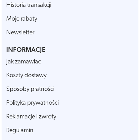
Historia transakcji
Moje rabaty
Newsletter
INFORMACJE
Jak zamawiać
Koszty dostawy
Sposoby płatności
Polityka prywatności
Reklamacje i zwroty
Regulamin