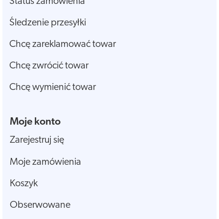
Status zamówienia
Śledzenie przesyłki
Chcę zareklamować towar
Chcę zwrócić towar
Chcę wymienić towar
Moje konto
Zarejestruj się
Moje zamówienia
Koszyk
Obserwowane