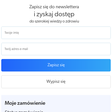
Zapisz się do newslettera
i zyskaj dostęp
do szerokiej wiedzy o zdrowiu
Zapisz się
Wypisz się
Moje zamówienie