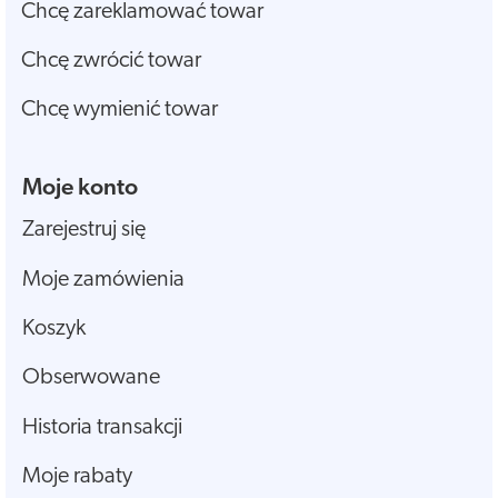
Chcę zareklamować towar
Chcę zwrócić towar
Chcę wymienić towar
Moje konto
Zarejestruj się
Moje zamówienia
Koszyk
Obserwowane
Historia transakcji
Moje rabaty