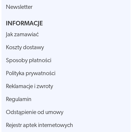
Newsletter
INFORMACJE
Jak zamawiać
Koszty dostawy
Sposoby płatności
Polityka prywatności
Reklamacje i zwroty
Regulamin
Odstąpienie od umowy
Rejestr aptek internetowych