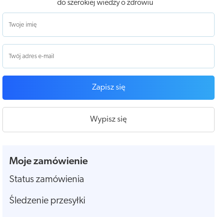
do szerokiej wiedzy o zdrowiu
Zapisz się
Wypisz się
Moje zamówienie
Status zamówienia
Śledzenie przesyłki