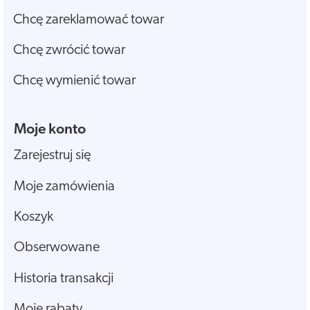
Chcę zareklamować towar
Chcę zwrócić towar
Chcę wymienić towar
Moje konto
Zarejestruj się
Moje zamówienia
Koszyk
Obserwowane
Historia transakcji
Moje rabaty