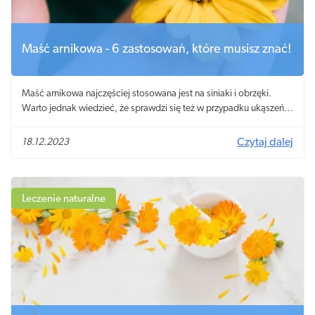
Maść arnikowa - 6 zastosowań, które musisz znać!
Maść arnikowa najczęściej stosowana jest na siniaki i obrzęki.
Warto jednak wiedzieć, że sprawdzi się też w przypadku ukąszeń
owadów i zmian trądzikowych.
18.12.2023
Czytaj dalej
Leczenie naturalne