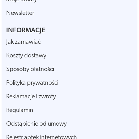
Newsletter
INFORMACJE
Jak zamawiać
Koszty dostawy
Sposoby płatności
Polityka prywatności
Reklamacje i zwroty
Regulamin
Odstąpienie od umowy
Rejestr aptek internetowych