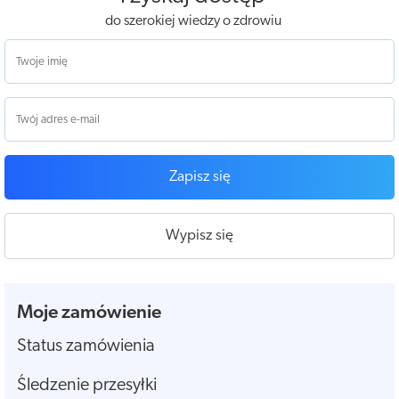
do szerokiej wiedzy o zdrowiu
Zapisz się
Wypisz się
Moje zamówienie
Status zamówienia
Śledzenie przesyłki