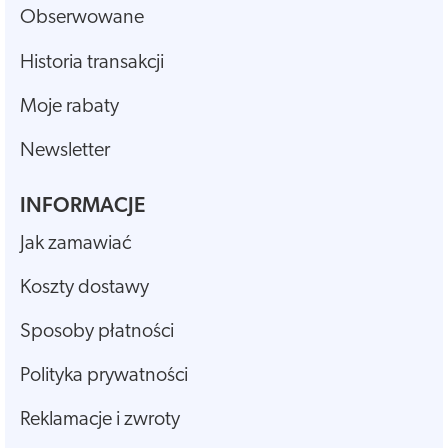
Obserwowane
Historia transakcji
Moje rabaty
Newsletter
INFORMACJE
Jak zamawiać
Koszty dostawy
Sposoby płatności
Polityka prywatności
Reklamacje i zwroty