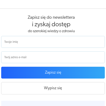
Zapisz się do newslettera
i zyskaj dostęp
do szerokiej wiedzy o zdrowiu
Zapisz się
Wypisz się