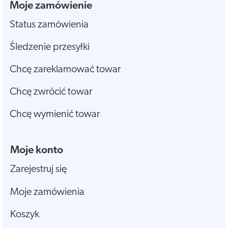
Moje zamówienie
Status zamówienia
Śledzenie przesyłki
Chcę zareklamować towar
Chcę zwrócić towar
Chcę wymienić towar
Moje konto
Zarejestruj się
Moje zamówienia
Koszyk