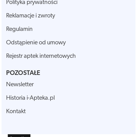
Polityka prywatności
Reklamacje i zwroty
Regulamin
Odstąpienie od umowy
Rejestr aptek internetowych
POZOSTAŁE
Newsletter
Historia i-Apteka.pl
Kontakt