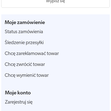
Wypisz się
Moje zamówienie
Status zamówienia
Śledzenie przesyłki
Chcę zareklamować towar
Chcę zwrócić towar
Chcę wymienić towar
Moje konto
Zarejestruj się