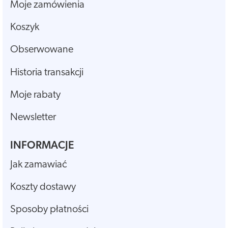
Moje zamówienia
Koszyk
Obserwowane
Historia transakcji
Moje rabaty
Newsletter
INFORMACJE
Jak zamawiać
Koszty dostawy
Sposoby płatności