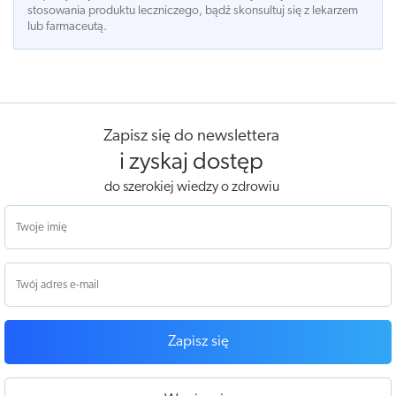
stosowania produktu leczniczego, bądź skonsultuj się z lekarzem
lub farmaceutą.
Zapisz się do newslettera
i zyskaj dostęp
do szerokiej wiedzy o zdrowiu
Zapisz się