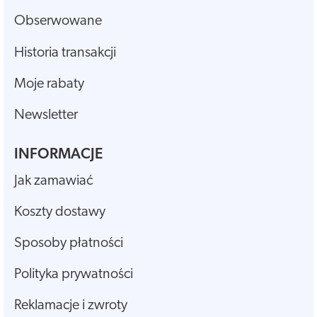
Obserwowane
Historia transakcji
Moje rabaty
Newsletter
INFORMACJE
Jak zamawiać
Koszty dostawy
Sposoby płatności
Polityka prywatności
Reklamacje i zwroty