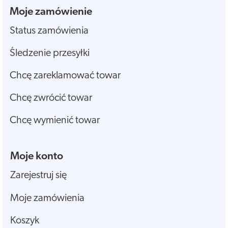
Moje zamówienie
Status zamówienia
Śledzenie przesyłki
Chcę zareklamować towar
Chcę zwrócić towar
Chcę wymienić towar
Moje konto
Zarejestruj się
Moje zamówienia
Koszyk