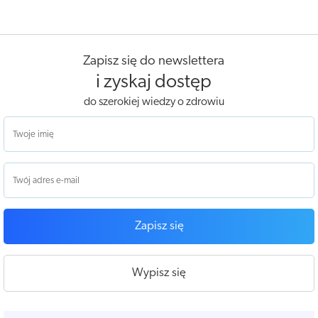
Zapisz się do newslettera
i zyskaj dostęp
do szerokiej wiedzy o zdrowiu
Zapisz się
Wypisz się