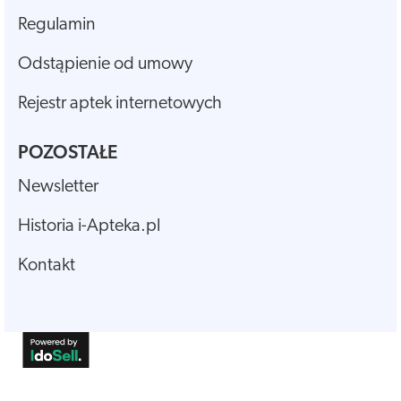
Regulamin
Odstąpienie od umowy
Rejestr aptek internetowych
POZOSTAŁE
Newsletter
Historia i-Apteka.pl
Kontakt