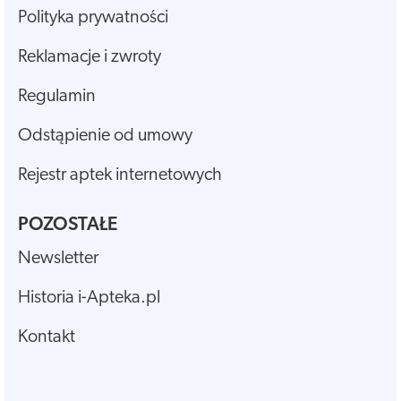
Polityka prywatności
Reklamacje i zwroty
Regulamin
Odstąpienie od umowy
Rejestr aptek internetowych
POZOSTAŁE
Newsletter
Historia i-Apteka.pl
Kontakt