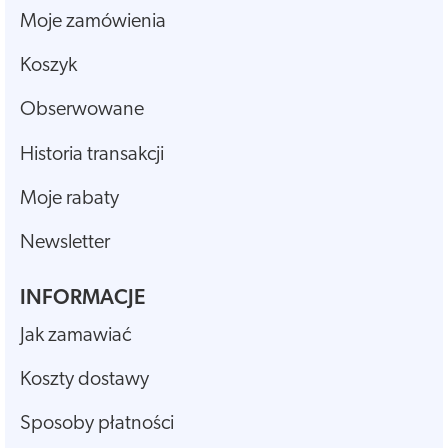
Moje zamówienia
Koszyk
Obserwowane
Historia transakcji
Moje rabaty
Newsletter
INFORMACJE
Jak zamawiać
Koszty dostawy
Sposoby płatności