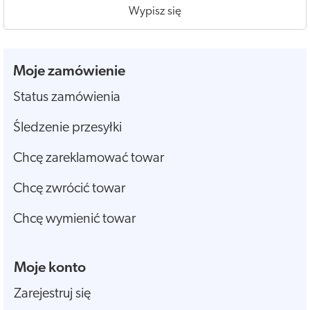
Wypisz się
Moje zamówienie
Status zamówienia
Śledzenie przesyłki
Chcę zareklamować towar
Chcę zwrócić towar
Chcę wymienić towar
Moje konto
Zarejestruj się