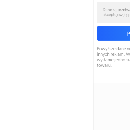
Dane są przetw
akceptujesz jej
Powyższe dane ni
innych reklam. W
wysłanie jednora
towaru.