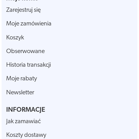
Zarejestruj się
Moje zamówienia
Koszyk
Obserwowane
Historia transakcji
Moje rabaty
Newsletter
INFORMACJE
Jak zamawiać
Koszty dostawy