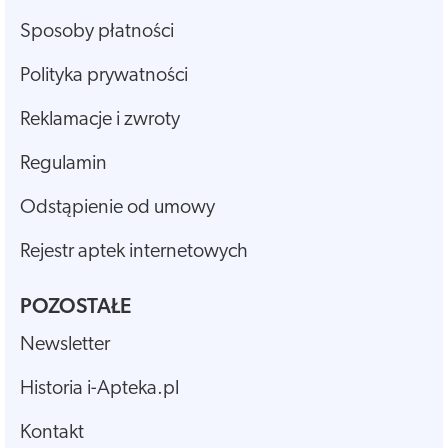
Sposoby płatności
Polityka prywatności
Reklamacje i zwroty
Regulamin
Odstąpienie od umowy
Rejestr aptek internetowych
POZOSTAŁE
Newsletter
Historia i-Apteka.pl
Kontakt