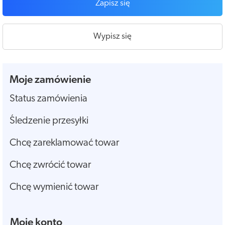
Zapisz się
Wypisz się
Moje zamówienie
Status zamówienia
Śledzenie przesyłki
Chcę zareklamować towar
Chcę zwrócić towar
Chcę wymienić towar
Moje konto