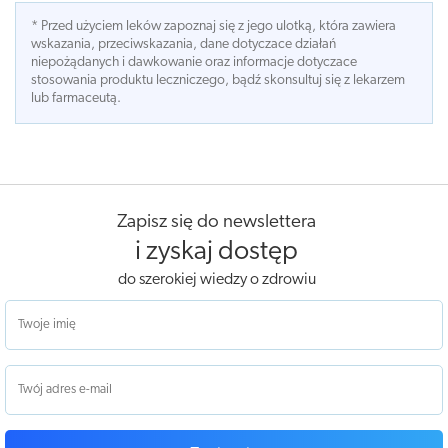
* Przed użyciem leków zapoznaj się z jego ulotką, która zawiera
wskazania, przeciwskazania, dane dotyczace działań
niepożądanych i dawkowanie oraz informacje dotyczace
stosowania produktu leczniczego, bądź skonsultuj się z lekarzem
lub farmaceutą.
Zapisz się do newslettera
i zyskaj dostęp
do szerokiej wiedzy o zdrowiu