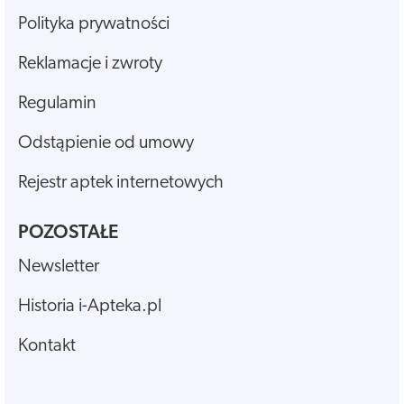
Polityka prywatności
Reklamacje i zwroty
Regulamin
Odstąpienie od umowy
Rejestr aptek internetowych
POZOSTAŁE
Newsletter
Historia i-Apteka.pl
Kontakt