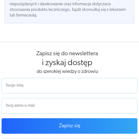
niepożądanych i dawkowanie oraz informacje dotyczace
stosowania produktu leczniczego, bądź skonsultuj się z lekarzem
lub farmaceutą.
Zapisz się do newslettera
i zyskaj dostęp
do szerokiej wiedzy o zdrowiu
Zapisz się