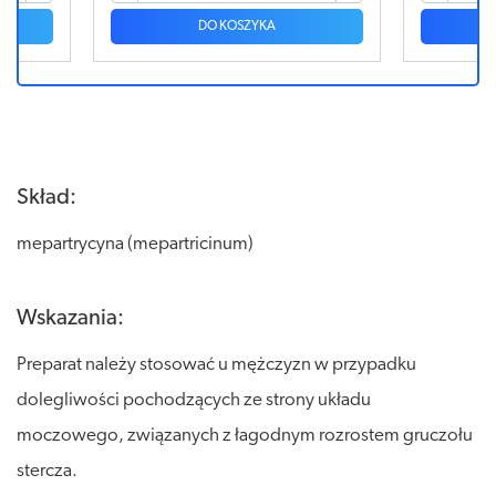
DO KOSZYKA
Skład:
mepartrycyna (mepartricinum)
Wskazania:
Preparat należy stosować u mężczyzn w przypadku
dolegliwości pochodzących ze strony układu
moczowego, związanych z łagodnym rozrostem gruczołu
stercza.