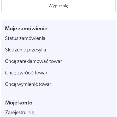
Wypisz się
Moje zamówienie
Status zamówienia
Śledzenie przesyłki
Chcę zareklamować towar
Chcę zwrócić towar
Chcę wymienić towar
Moje konto
Zarejestruj się