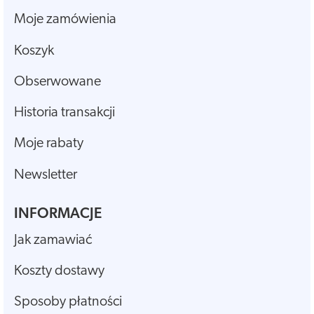
Moje zamówienia
Koszyk
Obserwowane
Historia transakcji
Moje rabaty
Newsletter
INFORMACJE
Jak zamawiać
Koszty dostawy
Sposoby płatności