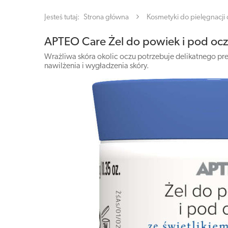
Jesteś tutaj:
Strona główna
Kosmetyki do pielęgnacji c
APTEO Care Żel do powiek i pod oczy
Wrażliwa skóra okolic oczu potrzebuje delikatnego pre
nawilżenia i wygładzenia skóry.