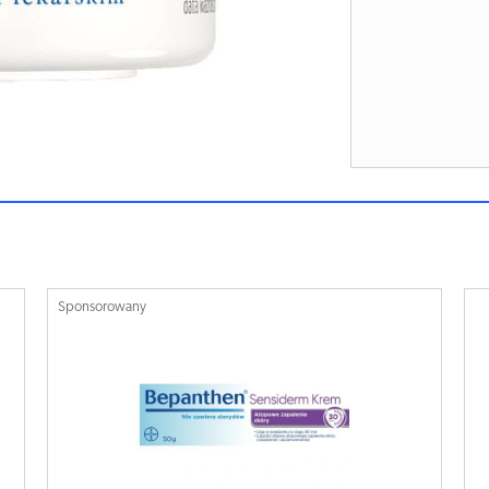
Sponsorowany