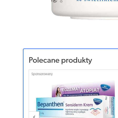
Polecane produkty
Sponsorowany