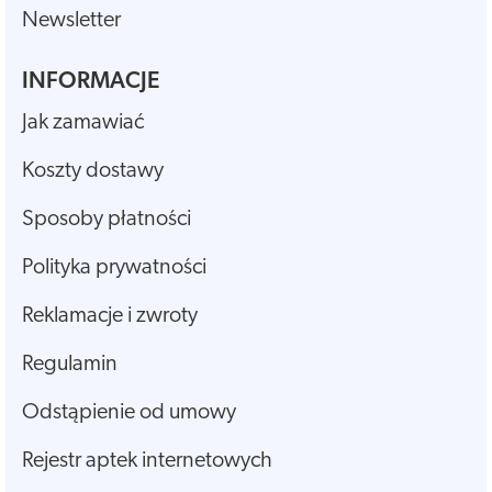
Newsletter
INFORMACJE
Jak zamawiać
Koszty dostawy
Sposoby płatności
Polityka prywatności
Reklamacje i zwroty
Regulamin
Odstąpienie od umowy
Rejestr aptek internetowych