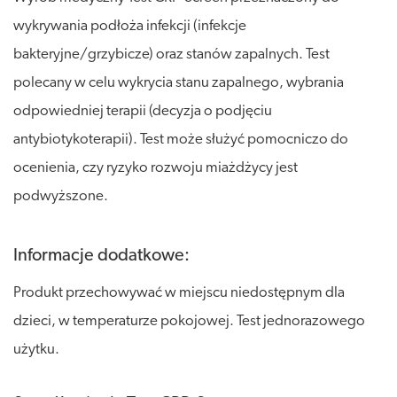
wykrywania podłoża infekcji (infekcje
bakteryjne/grzybicze) oraz stanów zapalnych. Test
polecany w celu wykrycia stanu zapalnego, wybrania
odpowiedniej terapii (decyzja o podjęciu
antybiotykoterapii). Test może służyć pomocniczo do
ocenienia, czy ryzyko rozwoju miażdżycy jest
podwyższone.
Informacje dodatkowe:
Produkt przechowywać w miejscu niedostępnym dla
dzieci, w temperaturze pokojowej. Test jednorazowego
użytku.