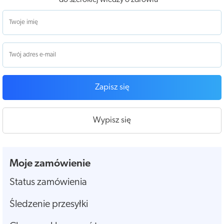
Zapisz się
Wypisz się
Moje zamówienie
Status zamówienia
Śledzenie przesyłki