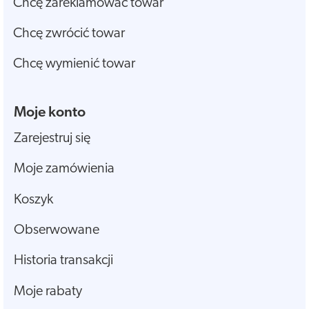
Chcę zareklamować towar
Chcę zwrócić towar
Chcę wymienić towar
Moje konto
Zarejestruj się
Moje zamówienia
Koszyk
Obserwowane
Historia transakcji
Moje rabaty