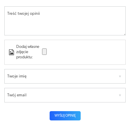
Treść twojej opinii
Dodaj własne
zdjęcie
produktu:
Twoje imię
Twój email
WYŚLIJ OPINIĘ