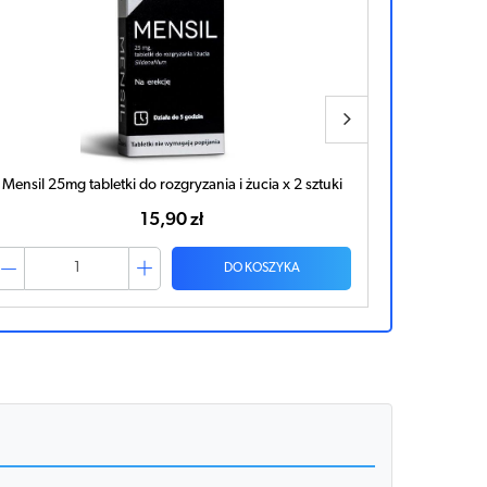
Mensil 25mg tabletki do rozgryzania i żucia x 2 sztuki
15,90 zł
DO KOSZYKA