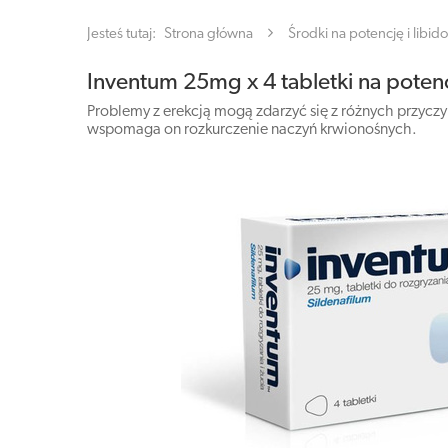
Jesteś tutaj:
Strona główna
Środki na potencję i libido
Inventum 25mg x 4 tabletki na poten
Problemy z erekcją mogą zdarzyć się z różnych przyczy
wspomaga on rozkurczenie naczyń krwionośnych.