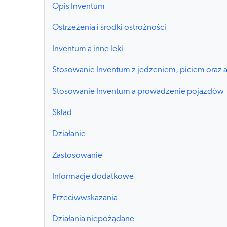
Opis Inventum
Ostrzeżenia i środki ostrożności
Inventum a inne leki
Stosowanie Inventum z jedzeniem, piciem oraz 
Stosowanie Inventum a prowadzenie pojazdów
Skład
Działanie
Zastosowanie
Informacje dodatkowe
Przeciwwskazania
Działania niepożądane