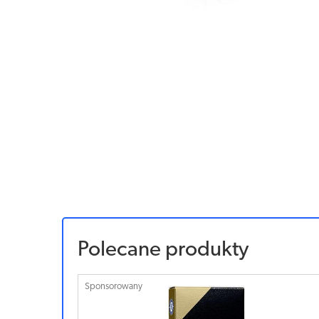
Polecane produkty
Sponsorowany