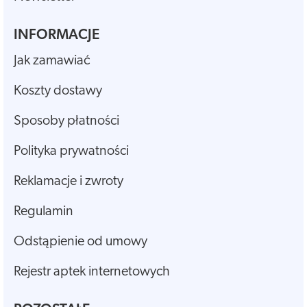
INFORMACJE
Jak zamawiać
Koszty dostawy
Sposoby płatności
Polityka prywatności
Reklamacje i zwroty
Regulamin
Odstąpienie od umowy
Rejestr aptek internetowych