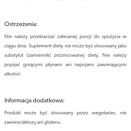
Ostrzeżenia:
Nie należy przekraczać zalecanej porcji do spożycia w
ciągu dnia. Suplement diety nie może być stosowany jako
substytut (zamiennik) zróżnicowanej diety. Nie należy
popijać gorącymi płynami ani napojami zawierającymi
alkohol.
Informacja dodatkowa:
Produkt może być stosowany przez wegetarian, nie
zawiera laktozy ani glutenu.