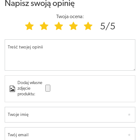
Napisz swoją opinię
Twoja ocena:
5/5
Treść twojej opinii
Dodaj własne
zdjęcie
produktu:
Twoje imię
Twój email