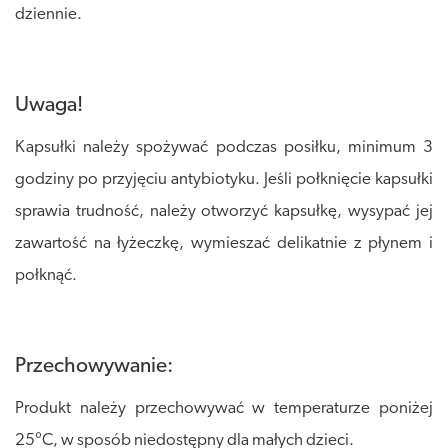
dziennie.
Uwaga!
Kapsułki należy spożywać podczas posiłku, minimum 3
godziny po przyjęciu antybiotyku. Jeśli połknięcie kapsułki
sprawia trudność, należy otworzyć kapsułkę, wysypać jej
zawartość na łyżeczkę, wymieszać delikatnie z płynem i
połknąć.
Przechowywanie:
Produkt należy przechowywać w temperaturze poniżej
25°C, w sposób niedostępny dla małych dzieci.