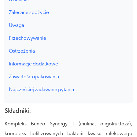
Zalecane spożycie
Uwaga
Przechowywanie
Ostrzeżenia
Informacje dodatkowe
Zawartość opakowania
Najczęściej zadawane pytania
Składniki:
Kompleks Beneo Synergy 1 (inulina, oligofruktoza),
kompleks liofilizowanych bakterii kwasu mlekowego