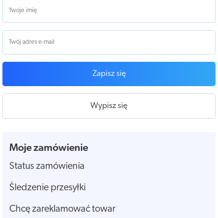
Zapisz się
Wypisz się
Moje zamówienie
Status zamówienia
Śledzenie przesyłki
Chcę zareklamować towar