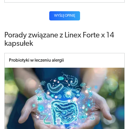
WYŚLIJ OPINIĘ
Porady związane z Linex Forte x 14
kapsułek
Probiotyki w leczeniu alergii