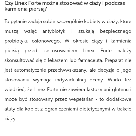
Czy Linex Forte można stosować w ciąży i podczas
karmienia piersią?
To pytanie zadają sobie szczególnie kobiety w ciąży, które
muszą wziąć antybiotyk i szukają bezpiecznego
probiotyku osłonowego. W okresie ciąży i karmienia
piersią przed zastosowaniem Linex Forte należy
skonsultować się z lekarzem lub farmaceutą. Preparat nie
jest automatycznie przeciwwskazany, ale decyzja o jego
stosowaniu wymaga indywidualnej oceny. Warto też
wiedzieć, że Linex Forte nie zawiera laktozy ani glutenu i
może być stosowany przez wegetarian - to dodatkowe
atuty dla kobiet z ograniczeniami dietetycznymi w trakcie
ciąży.