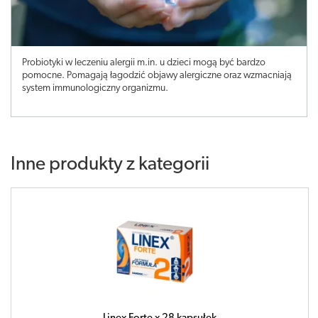
Probiotyki w leczeniu alergii m.in. u dzieci mogą być bardzo
pomocne. Pomagają łagodzić objawy alergiczne oraz wzmacniają
system immunologiczny organizmu.
Inne produkty z kategorii