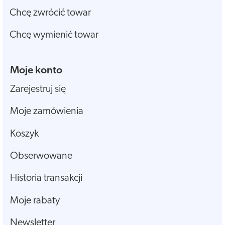
Chcę zwrócić towar
Chcę wymienić towar
Moje konto
Zarejestruj się
Moje zamówienia
Koszyk
Obserwowane
Historia transakcji
Moje rabaty
Newsletter