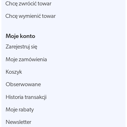
Chcę zwrócić towar
Chcę wymienić towar
Moje konto
Zarejestruj się
Moje zamówienia
Koszyk
Obserwowane
Historia transakcji
Moje rabaty
Newsletter