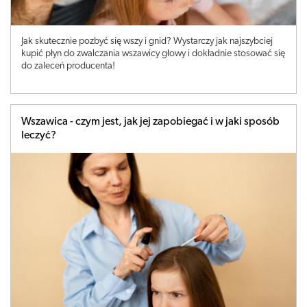
Jak skutecznie pozbyć się wszy i gnid? Wystarczy jak najszybciej
kupić płyn do zwalczania wszawicy głowy i dokładnie stosować się
do zaleceń producenta!
Wszawica - czym jest, jak jej zapobiegać i w jaki sposób
leczyć?