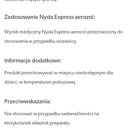
Zastosowanie Nyda Express aerozol:
Wyrób medyczny Nyda Express aerozol przeznaczony do
stosowania w przypadku wszawicy.
Informacje dodatkowe:
Produkt przechowywać w miejscu niedostępnym dla
dzieci, w temperaturze pokojowej.
Przeciwwskazania:
Nie stosować w przypadku nadwrażliwości na
którykolwiek składnik preparatu.