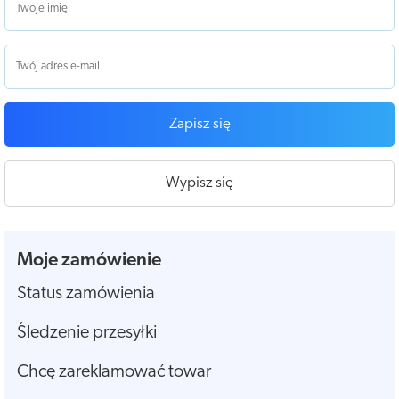
Zapisz się
Wypisz się
Moje zamówienie
Status zamówienia
Śledzenie przesyłki
Chcę zareklamować towar