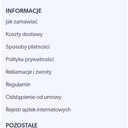
INFORMACJE
Jak zamawiać
Koszty dostawy
Sposoby płatności
Polityka prywatności
Reklamacje i zwroty
Regulamin
Odstąpienie od umowy
Rejestr aptek internetowych
POZOSTAŁE