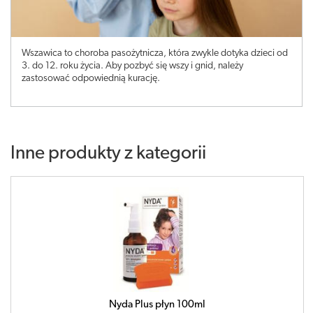
Wszawica to choroba pasożytnicza, która zwykle dotyka dzieci od
3. do 12. roku życia. Aby pozbyć się wszy i gnid, należy
zastosować odpowiednią kurację.
Inne produkty z kategorii
Nyda Plus płyn 100ml