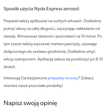
Sposób użycia Nyda Express aerozol:
Preparat należy aplikować na suchych włosach. Dokładnie
pokryć włosy na całej długości, zaczynając nakładanie od
nasady. Wmasować starannie i pozostawić na 10 minut. Po
tym czasie należy wyczesać martwe pasożyty, używając
dołączonego do zestawu grzebienia. Dokładnie umyć
włosy szamponem. Aplikację zaleca się powtórzyć po 8-10
dniach.
Interesują Cię bezpieczne
preparaty na wszy
? Zobacz
również nasze pozostałe produkty!
Napisz swoją opinię