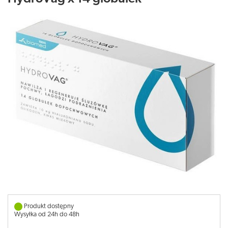
Produkt dostępny
Wysyłka od 24h do 48h