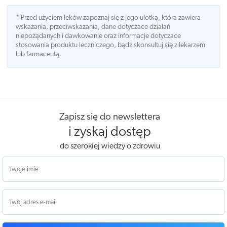
* Przed użyciem leków zapoznaj się z jego ulotką, która zawiera
wskazania, przeciwskazania, dane dotyczace działań
niepożądanych i dawkowanie oraz informacje dotyczace
stosowania produktu leczniczego, bądź skonsultuj się z lekarzem
lub farmaceutą.
Zapisz się do newslettera
i zyskaj dostęp
do szerokiej wiedzy o zdrowiu