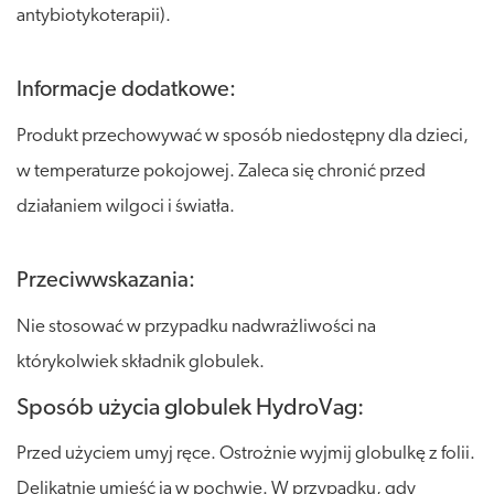
antybiotykoterapii).
Informacje dodatkowe:
Produkt przechowywać w sposób niedostępny dla dzieci,
w temperaturze pokojowej. Zaleca się chronić przed
działaniem wilgoci i światła.
Przeciwwskazania:
Nie stosować w przypadku nadwrażliwości na
którykolwiek składnik globulek.
Sposób użycia globulek HydroVag:
Przed użyciem umyj ręce. Ostrożnie wyjmij globulkę z folii.
Delikatnie umieść ją w pochwie. W przypadku, gdy