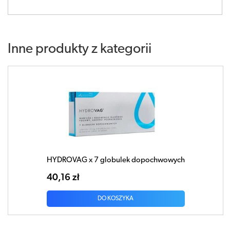
Inne produkty z kategorii
HYDROVAG x 7 globulek dopochwowych
40,16 zł
DO KOSZYKA