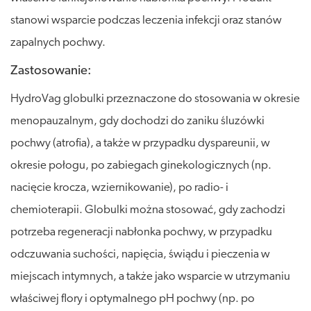
stanowi wsparcie podczas leczenia infekcji oraz stanów
zapalnych pochwy.
Zastosowanie:
HydroVag globulki przeznaczone do stosowania w okresie
menopauzalnym, gdy dochodzi do zaniku śluzówki
pochwy (atrofia), a także w przypadku dyspareunii, w
okresie połogu, po zabiegach ginekologicznych (np.
nacięcie krocza, wziernikowanie), po radio- i
chemioterapii. Globulki można stosować, gdy zachodzi
potrzeba regeneracji nabłonka pochwy, w przypadku
odczuwania suchości, napięcia, świądu i pieczenia w
miejscach intymnych, a także jako wsparcie w utrzymaniu
właściwej flory i optymalnego pH pochwy (np. po