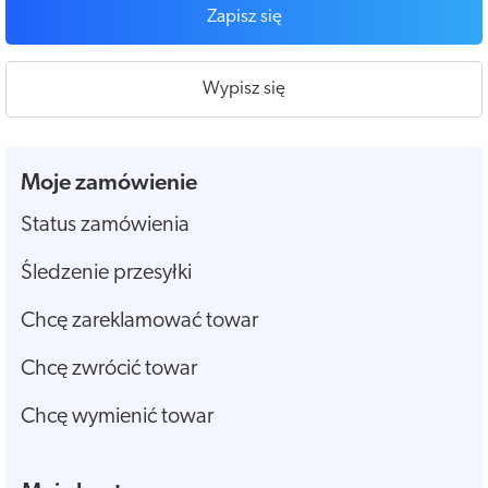
Zapisz się
Wypisz się
Moje zamówienie
Status zamówienia
Śledzenie przesyłki
Chcę zareklamować towar
Chcę zwrócić towar
Chcę wymienić towar