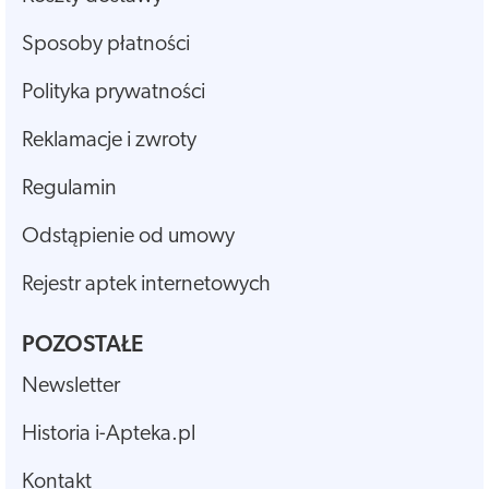
Sposoby płatności
Polityka prywatności
Reklamacje i zwroty
Regulamin
Odstąpienie od umowy
Rejestr aptek internetowych
POZOSTAŁE
Newsletter
Historia i-Apteka.pl
Kontakt