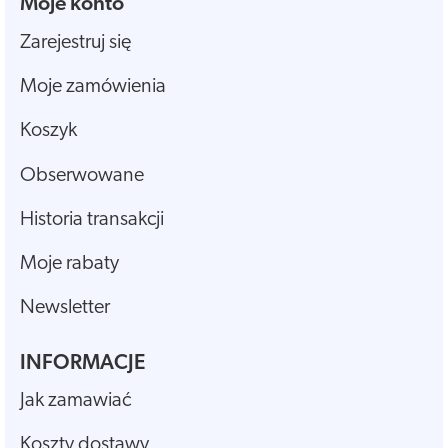
Moje konto
Zarejestruj się
Moje zamówienia
Koszyk
Obserwowane
Historia transakcji
Moje rabaty
Newsletter
INFORMACJE
Jak zamawiać
Koszty dostawy