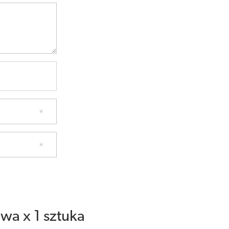
a x 1 sztuka