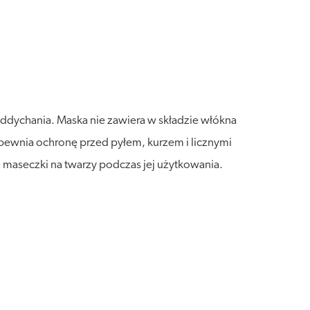
ddychania. Maska nie zawiera w składzie włókna
apewnia ochronę przed pyłem, kurzem i licznymi
 maseczki na twarzy podczas jej użytkowania.