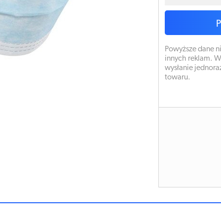
Powyższe dane ni
innych reklam. W
wysłanie jednora
towaru.