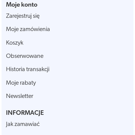
Moje konto
Zarejestruj się
Moje zamówienia
Koszyk
Obserwowane
Historia transakcji
Moje rabaty
Newsletter
INFORMACJE
Jak zamawiać