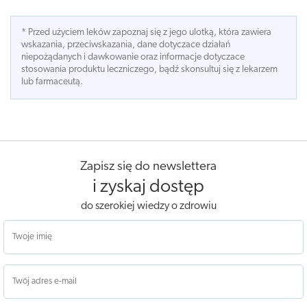
* Przed użyciem leków zapoznaj się z jego ulotką, która zawiera
wskazania, przeciwskazania, dane dotyczace działań
niepożądanych i dawkowanie oraz informacje dotyczace
stosowania produktu leczniczego, bądź skonsultuj się z lekarzem
lub farmaceutą.
Zapisz się do newslettera
i zyskaj dostęp
do szerokiej wiedzy o zdrowiu