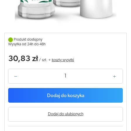
Produkt dostępny
Wysyłka od 24h do 48h
30,83 zł
/
szt.
+
koszty wysyłki
Dodaj do koszyka
Dodaj do ulubionych