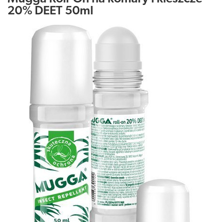
20% DEET 50ml