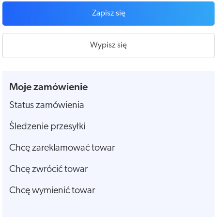
Zapisz się
Wypisz się
Moje zamówienie
Status zamówienia
Śledzenie przesyłki
Chcę zareklamować towar
Chcę zwrócić towar
Chcę wymienić towar