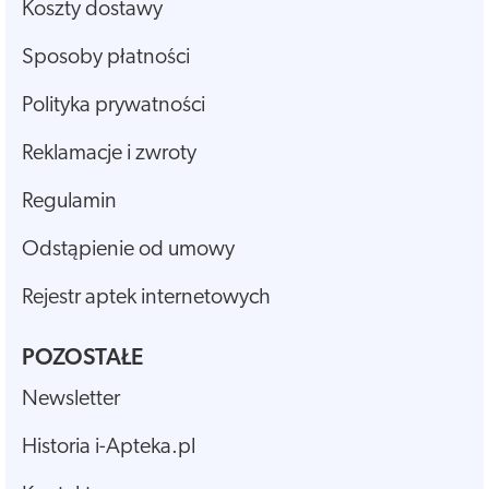
Koszty dostawy
Sposoby płatności
Polityka prywatności
Reklamacje i zwroty
Regulamin
Odstąpienie od umowy
Rejestr aptek internetowych
POZOSTAŁE
Newsletter
Historia i-Apteka.pl