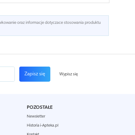
dawkowanie oraz informacje dotyczace stosowania produktu
Zapisz się
Wypisz się
POZOSTAŁE
Newsletter
Historia i-Apteka.pl
Kontakt