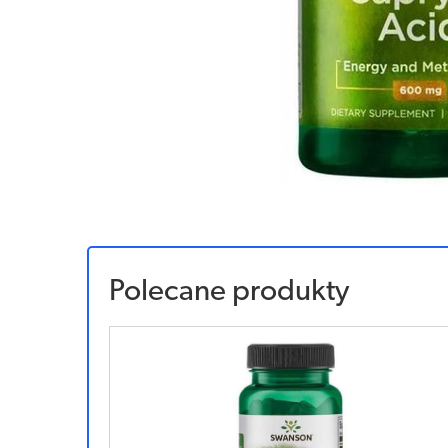
Polecane produkty