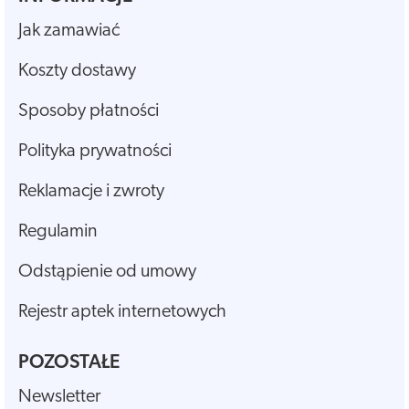
Jak zamawiać
Koszty dostawy
Sposoby płatności
Polityka prywatności
Reklamacje i zwroty
Regulamin
Odstąpienie od umowy
Rejestr aptek internetowych
POZOSTAŁE
Newsletter