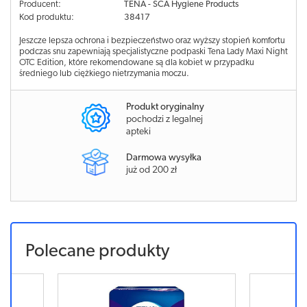
Producent:
TENA - SCA Hygiene Products
Kod produktu:
38417
Jeszcze lepsza ochrona i bezpieczeństwo oraz wyższy stopień komfortu
podczas snu zapewniają specjalistyczne podpaski Tena Lady Maxi Night
OTC Edition, które rekomendowane są dla kobiet w przypadku
średniego lub ciężkiego nietrzymania moczu.
Produkt oryginalny
pochodzi z legalnej
apteki
Darmowa wysyłka
już od 200 zł
Polecane produkty