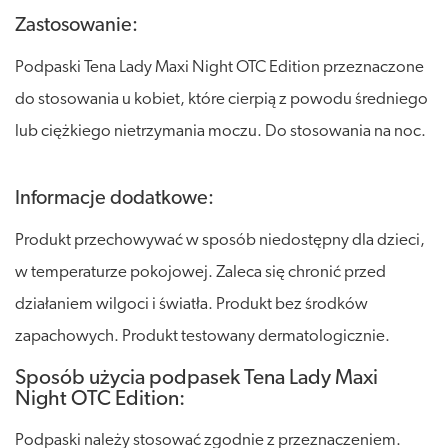
Zastosowanie:
Podpaski Tena Lady Maxi Night OTC Edition przeznaczone
do stosowania u kobiet, które cierpią z powodu średniego
lub ciężkiego nietrzymania moczu. Do stosowania na noc.
Informacje dodatkowe:
Produkt przechowywać w sposób niedostępny dla dzieci,
w temperaturze pokojowej. Zaleca się chronić przed
działaniem wilgoci i światła. Produkt bez środków
zapachowych. Produkt testowany dermatologicznie.
Sposób użycia podpasek Tena Lady Maxi
Night OTC Edition:
Podpaski należy stosować zgodnie z przeznaczeniem.