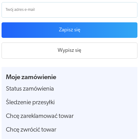
Zapisz się
Wypisz się
Moje zamówienie
Status zamówienia
Śledzenie przesyłki
Chcę zareklamować towar
Chcę zwrócić towar