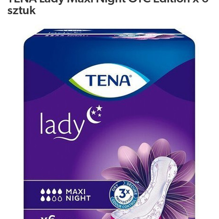
sztuk