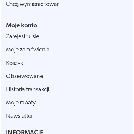
Chcę wymienić towar
Moje konto
Zarejestruj się
Moje zamówienia
Koszyk
Obserwowane
Historia transakcji
Moje rabaty
Newsletter
INFORMACJE