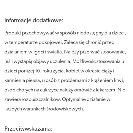
Informacje dodatkowe:
Produkt przechowywać w sposób niedostępny dla dzieci,
w temperaturze pokojowej. Zaleca się chronić przed
działaniem wilgoci i światła. Należy przerwać stosowanie,
jeśli wystąpią objawy uczulenia. Możliwość stosowania u
dzieci poniżej 16. roku życia, kobiet w okresie ciąży i
karmienia piersią, u osób z problemami z krążeniem krwi,
osób chorych na cukrzycę należy omówić z lekarzem. Nie
zawiera rozpuszczalników. Optymalne działanie w
każdych warunkach środowiskowych.
Przeciwwskazania: