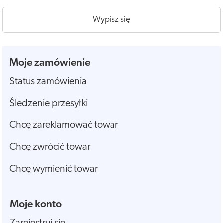
Wypisz się
Moje zamówienie
Status zamówienia
Śledzenie przesyłki
Chcę zareklamować towar
Chcę zwrócić towar
Chcę wymienić towar
Moje konto
Zarejestruj się