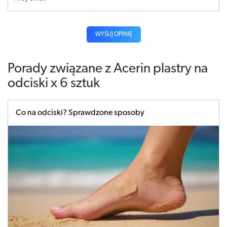
WYŚLIJ OPINIĘ
Porady związane z Acerin plastry na
odciski x 6 sztuk
Co na odciski? Sprawdzone sposoby