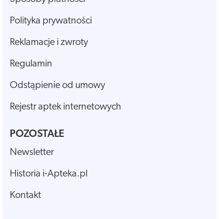
Polityka prywatności
Reklamacje i zwroty
Regulamin
Odstąpienie od umowy
Rejestr aptek internetowych
POZOSTAŁE
Newsletter
Historia i-Apteka.pl
Kontakt