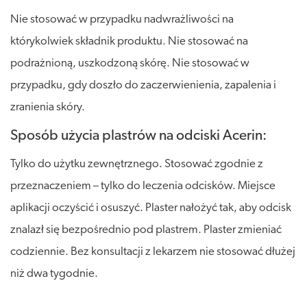
Nie stosować w przypadku nadwrażliwości na
którykolwiek składnik produktu. Nie stosować na
podrażnioną, uszkodzoną skórę. Nie stosować w
przypadku, gdy doszło do zaczerwienienia, zapalenia i
zranienia skóry.
Sposób użycia plastrów na odciski Acerin:
Tylko do użytku zewnętrznego. Stosować zgodnie z
przeznaczeniem – tylko do leczenia odcisków. Miejsce
aplikacji oczyścić i osuszyć. Plaster nałożyć tak, aby odcisk
znalazł się bezpośrednio pod plastrem. Plaster zmieniać
codziennie. Bez konsultacji z lekarzem nie stosować dłużej
niż dwa tygodnie.