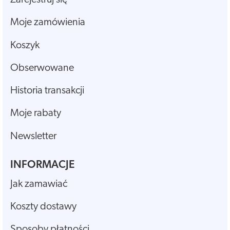
Moje zamówienia
Koszyk
Obserwowane
Historia transakcji
Moje rabaty
Newsletter
INFORMACJE
Jak zamawiać
Koszty dostawy
Sposoby płatności