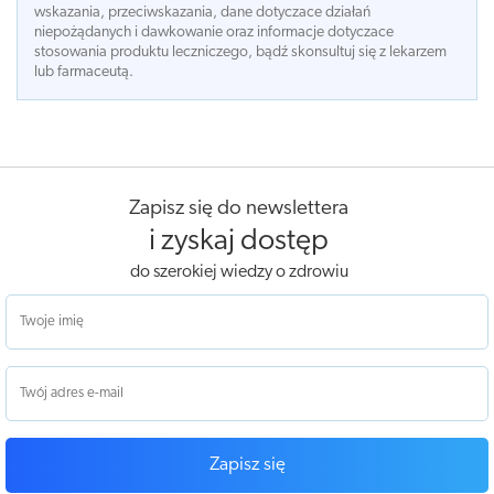
wskazania, przeciwskazania, dane dotyczace działań
niepożądanych i dawkowanie oraz informacje dotyczace
stosowania produktu leczniczego, bądź skonsultuj się z lekarzem
lub farmaceutą.
Zapisz się do newslettera
i zyskaj dostęp
do szerokiej wiedzy o zdrowiu
Zapisz się