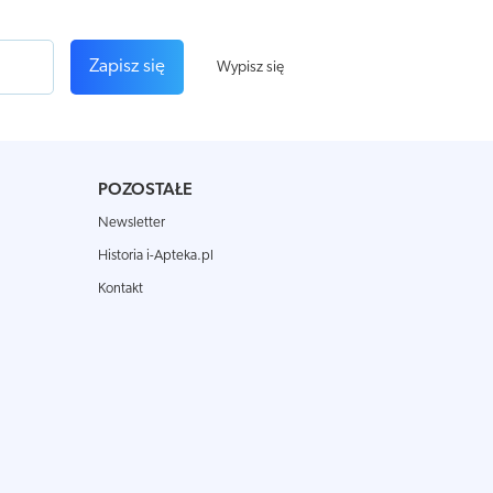
Zapisz się
Wypisz się
POZOSTAŁE
Newsletter
Historia i-Apteka.pl
Kontakt