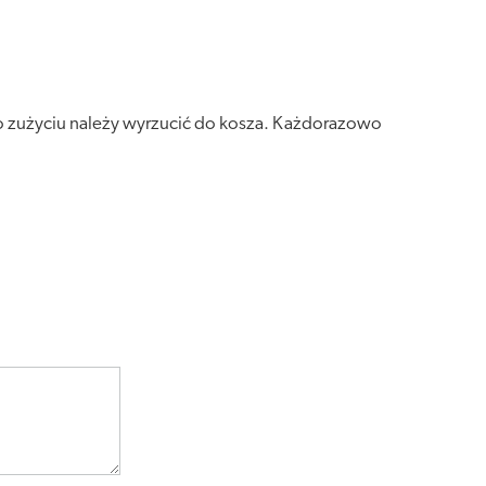
o zużyciu należy wyrzucić do kosza. Każdorazowo