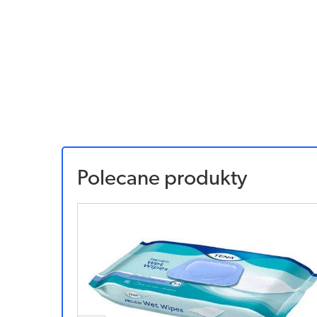
Polecane produkty
Sponsorowany