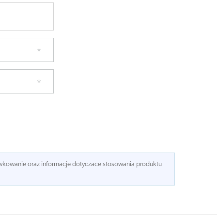
dawkowanie oraz informacje dotyczace stosowania produktu