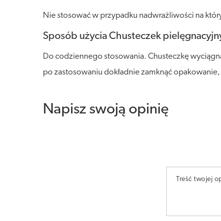
Nie stosować w przypadku nadwrażliwości na który
Sposób użycia Chusteczek pielęgnacyjn
Do codziennego stosowania. Chusteczkę wyciągnąć
po zastosowaniu dokładnie zamknąć opakowanie, a
Napisz swoją opinię
Treść twojej op