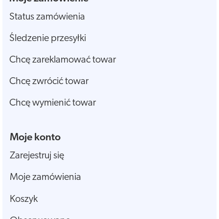
Status zamówienia
Śledzenie przesyłki
Chcę zareklamować towar
Chcę zwrócić towar
Chcę wymienić towar
Moje konto
Zarejestruj się
Moje zamówienia
Koszyk