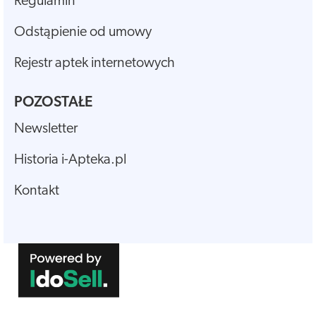
Regulamin
Odstąpienie od umowy
Rejestr aptek internetowych
POZOSTAŁE
Newsletter
Historia i-Apteka.pl
Kontakt