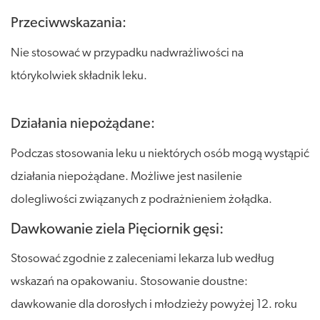
Przeciwwskazania:
Nie stosować w przypadku nadwrażliwości na
którykolwiek składnik leku.
Działania niepożądane:
Podczas stosowania leku u niektórych osób mogą wystąpić
działania niepożądane. Możliwe jest nasilenie
dolegliwości związanych z podrażnieniem żołądka.
Dawkowanie ziela Pięciornik gęsi:
Stosować zgodnie z zaleceniami lekarza lub według
wskazań na opakowaniu. Stosowanie doustne:
dawkowanie dla dorosłych i młodzieży powyżej 12. roku