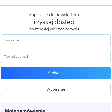
Zapisz się do newslettera
i zyskaj dostęp
do szerokiej wiedzy o zdrowiu
Zapisz się
Wypisz się
Moje zamówienie