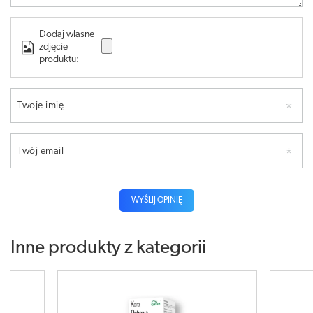
Dodaj własne
zdjęcie
produktu:
Twoje imię
Twój email
WYŚLIJ OPINIĘ
Inne produkty z kategorii