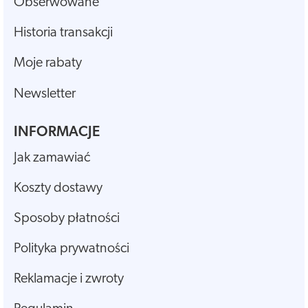
Obserwowane
Historia transakcji
Moje rabaty
Newsletter
INFORMACJE
Jak zamawiać
Koszty dostawy
Sposoby płatności
Polityka prywatności
Reklamacje i zwroty