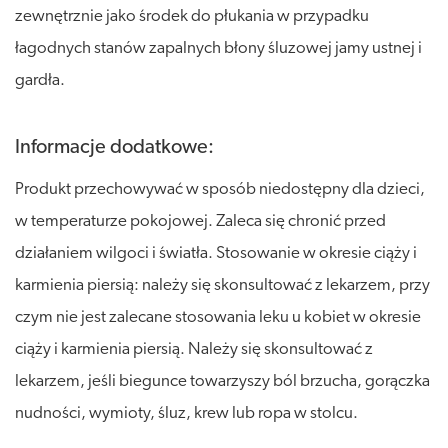
zewnętrznie jako środek do płukania w przypadku
łagodnych stanów zapalnych błony śluzowej jamy ustnej i
gardła.
Informacje dodatkowe:
Produkt przechowywać w sposób niedostępny dla dzieci,
w temperaturze pokojowej. Zaleca się chronić przed
działaniem wilgoci i światła. Stosowanie w okresie ciąży i
karmienia piersią: należy się skonsultować z lekarzem, przy
czym nie jest zalecane stosowania leku u kobiet w okresie
ciąży i karmienia piersią. Należy się skonsultować z
lekarzem, jeśli biegunce towarzyszy ból brzucha, gorączka
nudności, wymioty, śluz, krew lub ropa w stolcu.