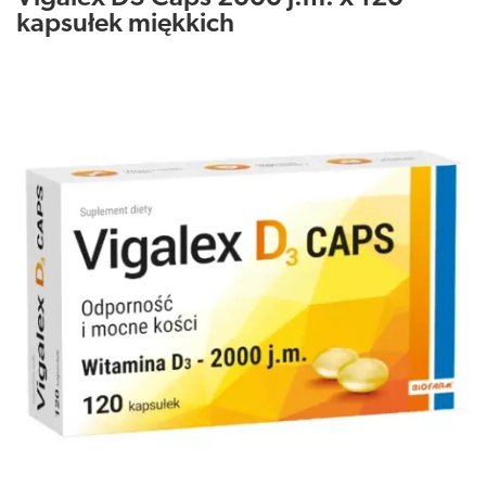
kapsułek miękkich