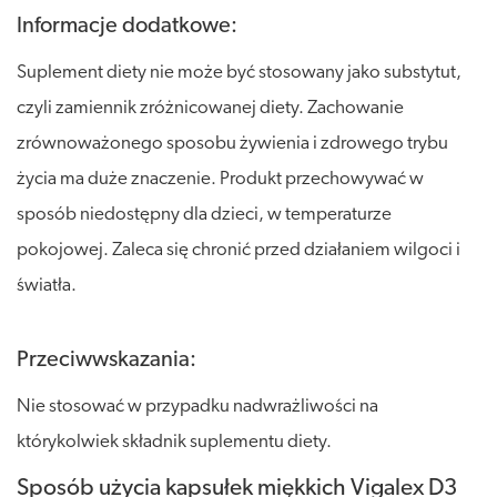
Informacje dodatkowe:
Suplement diety nie może być stosowany jako substytut,
czyli zamiennik zróżnicowanej diety. Zachowanie
zrównoważonego sposobu żywienia i zdrowego trybu
życia ma duże znaczenie. Produkt przechowywać w
sposób niedostępny dla dzieci, w temperaturze
pokojowej. Zaleca się chronić przed działaniem wilgoci i
światła.
Przeciwwskazania:
Nie stosować w przypadku nadwrażliwości na
którykolwiek składnik suplementu diety.
Sposób użycia kapsułek miękkich Vigalex D3