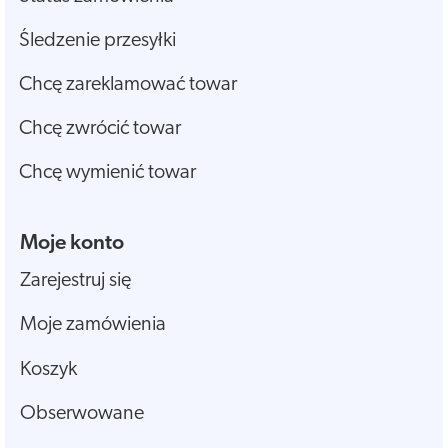
Śledzenie przesyłki
Chcę zareklamować towar
Chcę zwrócić towar
Chcę wymienić towar
Moje konto
Zarejestruj się
Moje zamówienia
Koszyk
Obserwowane