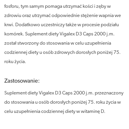
fosforu, tym samym pomaga utrzymać kości i zęby w
zdrowiu oraz utrzymać odpowiednie stężenie wapnia we
krwi. Dodatkowo uczestniczy także w procesie podziału
komórek. Suplement diety Vigalex D3 Caps 2000 j.m.
został stworzony do stosowania w celu uzupełnienia
codziennej diety u osób zdrowych dorosłych poniżej 75.
roku życia.
Zastosowanie:
Suplement diety Vigalex D3 Caps 2000 j.m. przeznaczony
do stosowania u osób dorosłych poniżej 75. roku życia w
celu uzupełnienia codziennej diety w witaminę D.