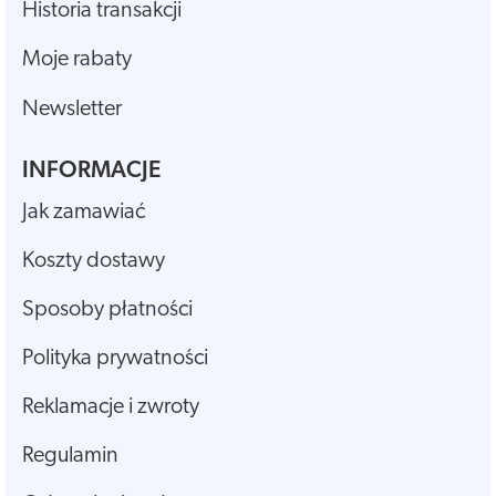
Historia transakcji
Moje rabaty
Newsletter
INFORMACJE
Jak zamawiać
Koszty dostawy
Sposoby płatności
Polityka prywatności
Reklamacje i zwroty
Regulamin