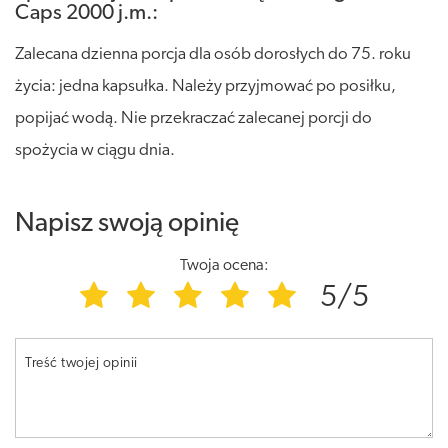
Caps 2000 j.m.:
Zalecana dzienna porcja dla osób dorosłych do 75. roku
życia: jedna kapsułka. Należy przyjmować po posiłku,
popijać wodą. Nie przekraczać zalecanej porcji do
spożycia w ciągu dnia.
Napisz swoją opinię
Twoja ocena:
5/5
Treść twojej opinii