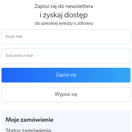
Zapisz się do newslettera
i zyskaj dostęp
do szerokiej wiedzy o zdrowiu
Zapisz się
Wypisz się
Moje zamówienie
Status zamówienia