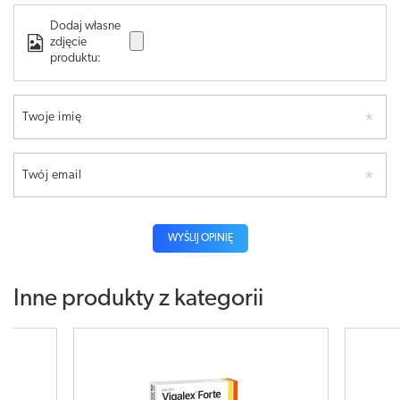
Dodaj własne
zdjęcie
produktu:
Twoje imię
Twój email
WYŚLIJ OPINIĘ
Inne produkty z kategorii