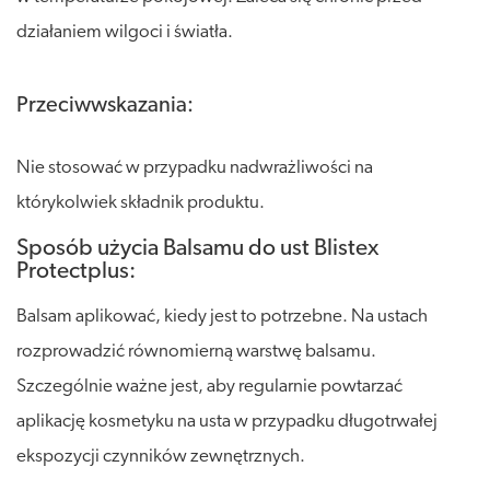
działaniem wilgoci i światła.
Przeciwwskazania:
Nie stosować w przypadku nadwrażliwości na
którykolwiek składnik produktu.
Sposób użycia Balsamu do ust Blistex
Protectplus:
Balsam aplikować, kiedy jest to potrzebne. Na ustach
rozprowadzić równomierną warstwę balsamu.
Szczególnie ważne jest, aby regularnie powtarzać
aplikację kosmetyku na usta w przypadku długotrwałej
ekspozycji czynników zewnętrznych.