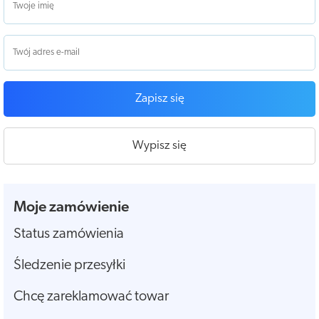
Zapisz się
Wypisz się
Moje zamówienie
Status zamówienia
Śledzenie przesyłki
Chcę zareklamować towar