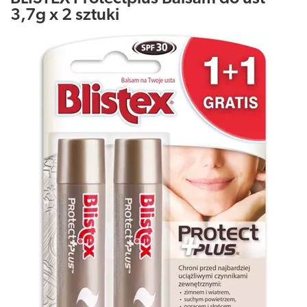
3,7g x 2 sztuki