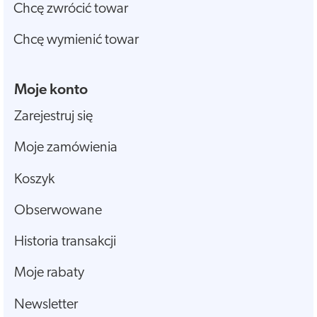
Chcę zwrócić towar
Chcę wymienić towar
Moje konto
Zarejestruj się
Moje zamówienia
Koszyk
Obserwowane
Historia transakcji
Moje rabaty
Newsletter