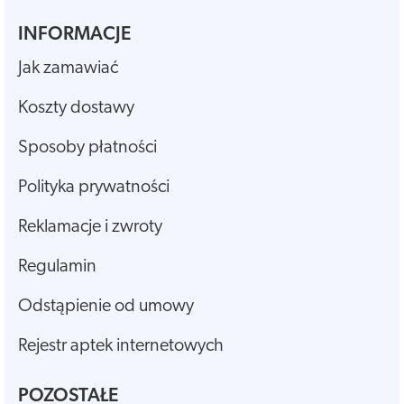
INFORMACJE
Jak zamawiać
Koszty dostawy
Sposoby płatności
Polityka prywatności
Reklamacje i zwroty
Regulamin
Odstąpienie od umowy
Rejestr aptek internetowych
POZOSTAŁE