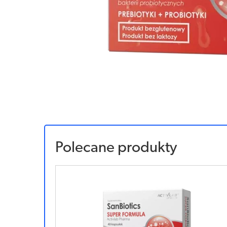
Polecane produkty
Sponsorowany