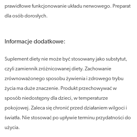
prawidłowe funkcjonowanie układu nerwowego. Preparat
dla osób dorosłych.
Informacje dodatkowe:
Suplement diety nie może być stosowany jako substytut,
czyli zamiennik zróżnicowanej diety. Zachowanie
zrównoważonego sposobu żywienia i zdrowego trybu
życia ma duże znaczenie. Produkt przechowywać w
sposób niedostępny dla dzieci, w temperaturze
pokojowej. Zaleca się chronić przed działaniem wilgoci i
światła. Nie stosować po upływie terminu przydatności do
użycia.