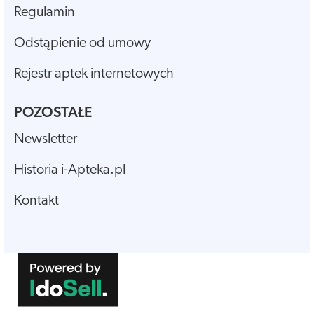
Regulamin
Odstąpienie od umowy
Rejestr aptek internetowych
POZOSTAŁE
Newsletter
Historia i-Apteka.pl
Kontakt