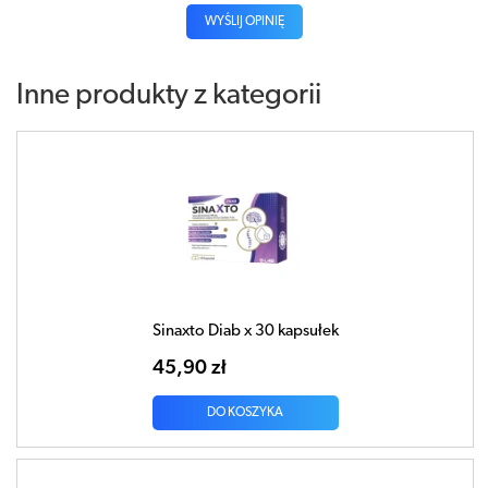
WYŚLIJ OPINIĘ
Inne produkty z kategorii
Sinaxto Diab x 30 kapsułek
45,90 zł
DO KOSZYKA