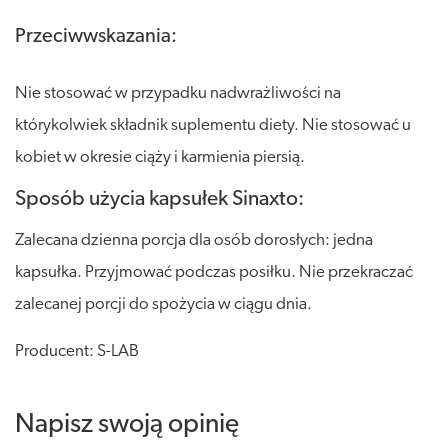
Przeciwwskazania:
Nie stosować w przypadku nadwrażliwości na
którykolwiek składnik suplementu diety. Nie stosować u
kobiet w okresie ciąży i karmienia piersią.
Sposób użycia kapsułek Sinaxto:
Zalecana dzienna porcja dla osób dorosłych: jedna
kapsułka. Przyjmować podczas posiłku. Nie przekraczać
zalecanej porcji do spożycia w ciągu dnia.
Producent: S-LAB
Napisz swoją opinię