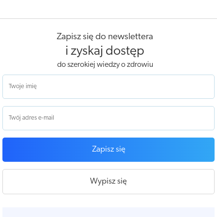
Zapisz się do newslettera
i zyskaj dostęp
do szerokiej wiedzy o zdrowiu
Zapisz się
Wypisz się