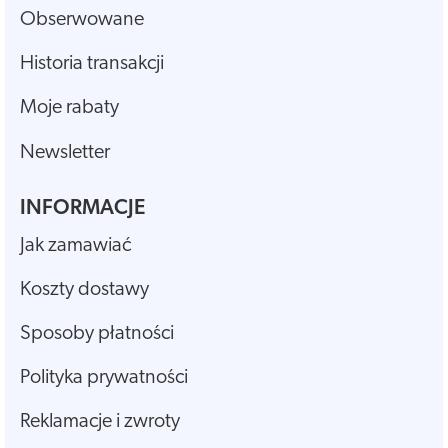
Obserwowane
Historia transakcji
Moje rabaty
Newsletter
INFORMACJE
Jak zamawiać
Koszty dostawy
Sposoby płatności
Polityka prywatności
Reklamacje i zwroty