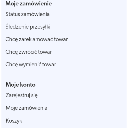
Moje zamówienie
Status zamówienia
Śledzenie przesyłki
Chcę zareklamować towar
Chcę zwrócić towar
Chcę wymienić towar
Moje konto
Zarejestruj się
Moje zamówienia
Koszyk