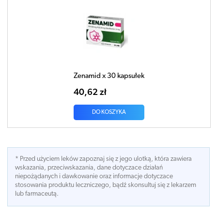
Zenamid x 30 kapsułek
40,62 zł
DO KOSZYKA
* Przed użyciem leków zapoznaj się z jego ulotką, która zawiera
wskazania, przeciwskazania, dane dotyczace działań
niepożądanych i dawkowanie oraz informacje dotyczace
stosowania produktu leczniczego, bądź skonsultuj się z lekarzem
lub farmaceutą.